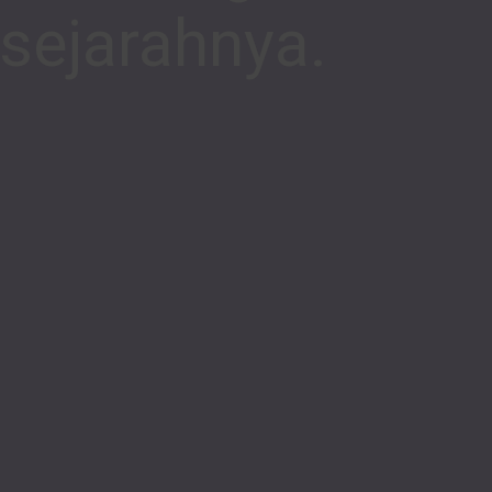
sejarahnya.