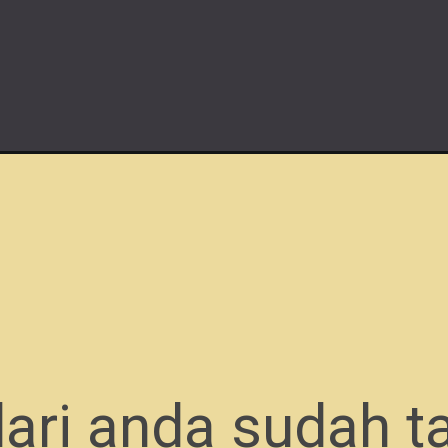
ari anda sudah t