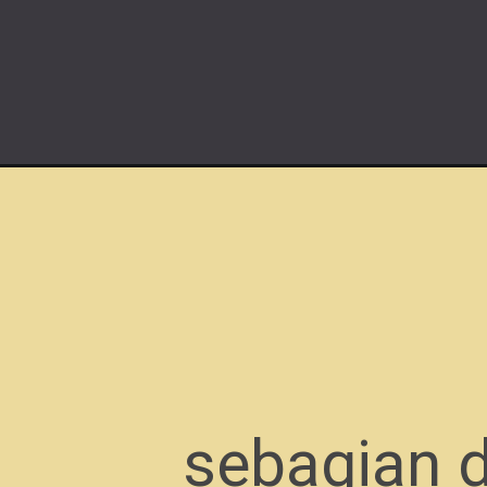
sebagian d