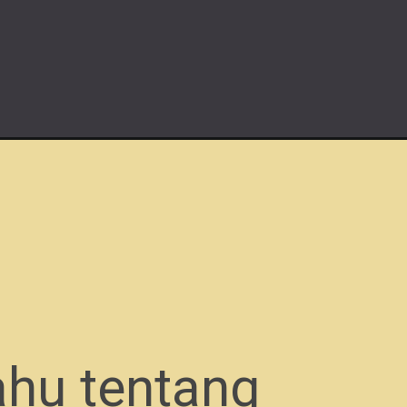
ahu tentang