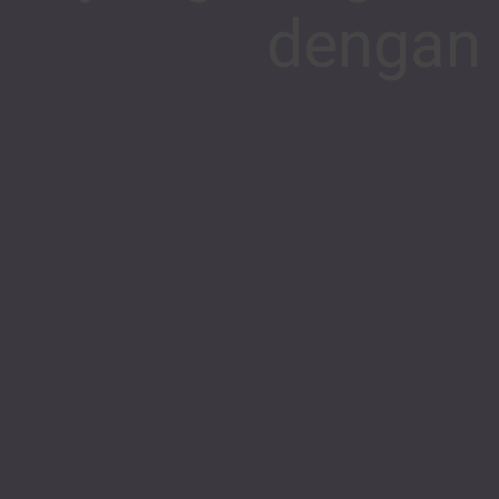
dengan 