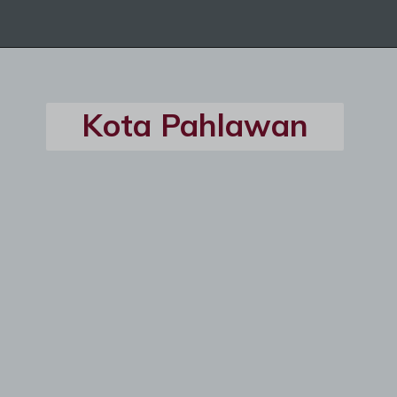
Kota Pahlawan