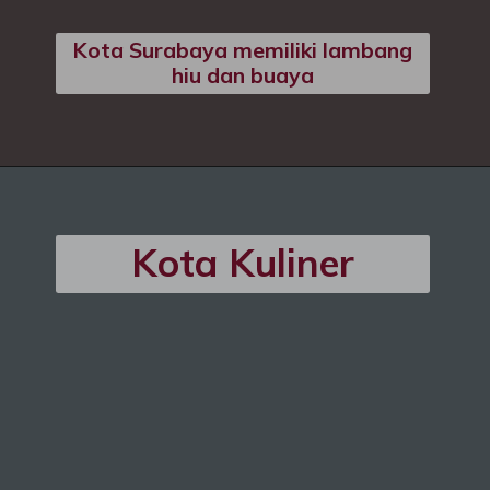
Kota Surabaya memiliki lambang
hiu dan buaya
Kota Kuliner