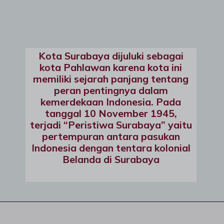
Kota Surabaya dijuluki sebagai
kota Pahlawan karena kota ini
memiliki sejarah panjang tentang
peran pentingnya dalam
kemerdekaan Indonesia. Pada
tanggal 10 November 1945,
terjadi “Peristiwa Surabaya” yaitu
pertempuran antara pasukan
Indonesia dengan tentara kolonial
Belanda di Surabaya