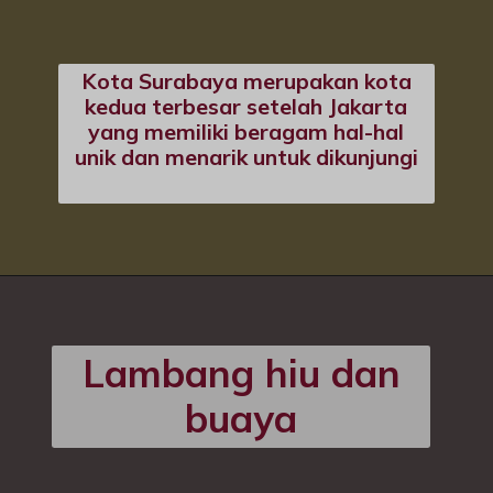
Kota Surabaya merupakan kota
kedua terbesar setelah Jakarta
yang memiliki beragam hal-hal
unik dan menarik untuk dikunjungi
Lambang hiu dan
buaya