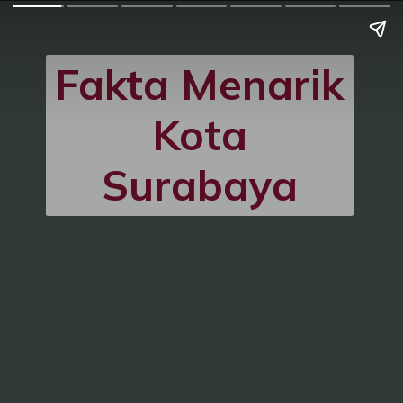
Fakta Menarik
Kota
Surabaya