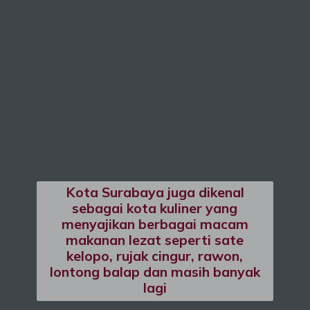
Kota Surabaya juga dikenal
sebagai kota kuliner yang
menyajikan berbagai macam
makanan lezat seperti sate
kelopo, rujak cingur, rawon,
lontong balap dan masih banyak
lagi