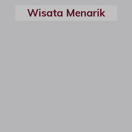
Wisata Menarik