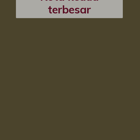
terbesar