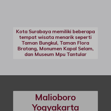
Kota Surabaya
memiliki beberapa
tempat wisata menarik seperti
Taman Bungkul, Taman Flora
Bratang, Monumen Kapal Selam,
dan Museum Mpu Tantular
Malioboro
Yogyakarta