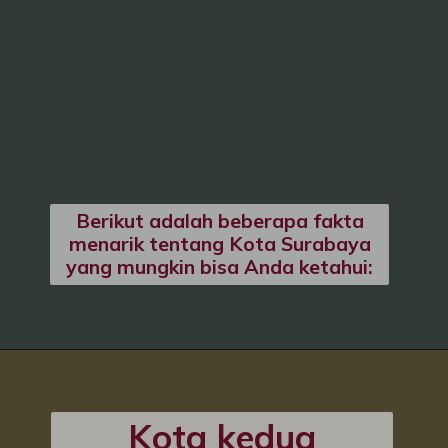
Berikut adalah beberapa fakta
menarik tentang Kota Surabaya
yang mungkin bisa Anda ketahui:
Kota kedua