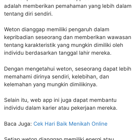
adalah memberikan pemahaman yang lebih dalam
tentang diri sendiri.
Weton dianggap memiliki pengaruh dalam
kepribadian seseorang dan memberikan wawasan
tentang karakteristik yang mungkin dimiliki oleh
individu berdasarkan tanggal lahir mereka.
Dengan mengetahui weton, seseorang dapat lebih
memahami dirinya sendiri, kelebihan, dan
kelemahan yang mungkin dimilikinya.
Selain itu, web app ini juga dapat membantu
individu dalam karier atau pekerjaan mereka.
Baca Juga:
Cek Hari Baik Menikah Online
Setiap weton dianggap memiliki energi atau