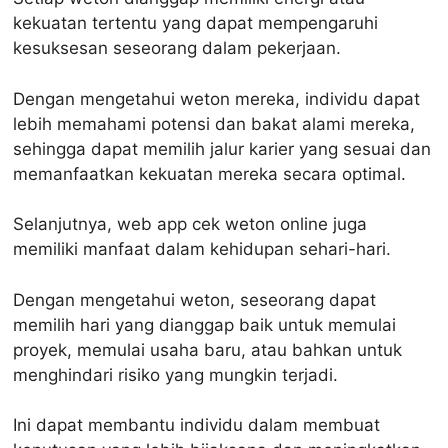
kekuatan tertentu yang dapat mempengaruhi
kesuksesan seseorang dalam pekerjaan.
Dengan mengetahui weton mereka, individu dapat
lebih memahami potensi dan bakat alami mereka,
sehingga dapat memilih jalur karier yang sesuai dan
memanfaatkan kekuatan mereka secara optimal.
Selanjutnya, web app cek weton online juga
memiliki manfaat dalam kehidupan sehari-hari.
Dengan mengetahui weton, seseorang dapat
memilih hari yang dianggap baik untuk memulai
proyek, memulai usaha baru, atau bahkan untuk
menghindari risiko yang mungkin terjadi.
Ini dapat membantu individu dalam membuat