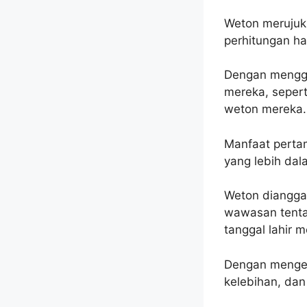
Weton merujuk
perhitungan ha
Dengan menggu
mereka, sepert
weton mereka.
Manfaat perta
yang lebih dala
Weton diangga
wawasan tentan
tanggal lahir m
Dengan menget
kelebihan, dan