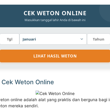
CEK WETON ONLINE
Masukkan tanggal lahir Anda di bawah ini
LIHAT HASIL WETON
r Cek Weton Online
ton online adalah alat yang praktis dan berguna bagi i
ton mereka sendiri.