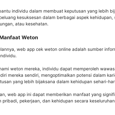
bantu individu dalam membuat keputusan yang lebih bi
peluang kesuksesan dalam berbagai aspek kehidupan, 
ungan, atau kesehatan.
 Manfaat Weton
lannya, web app cek weton online adalah sumber infor
individu.
mi weton mereka, individu dapat memperoleh wawasa
diri mereka sendiri, mengoptimalkan potensi dalam kari
san yang lebih bijaksana dalam kehidupan sehari-hari
an, web app ini dapat memberikan manfaat yang signif
pribadi, pekerjaan, dan kehidupan secara keseluruhan