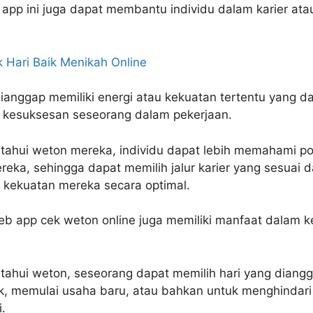
b app ini juga dapat membantu individu dalam karier ata
 Hari Baik Menikah Online
ianggap memiliki energi atau kekuatan tertentu yang d
kesuksesan seseorang dalam pekerjaan.
ahui weton mereka, individu dapat lebih memahami po
reka, sehingga dapat memilih jalur karier yang sesuai 
kekuatan mereka secara optimal.
eb app cek weton online juga memiliki manfaat dalam 
ahui weton, seseorang dapat memilih hari yang diangg
, memulai usaha baru, atau bahkan untuk menghindari 
.