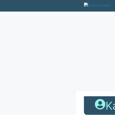
Langsung
ke
isi
K