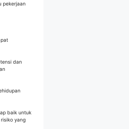
u pekerjaan
apat
tensi dan
dan
kehidupan
ap baik untuk
risiko yang