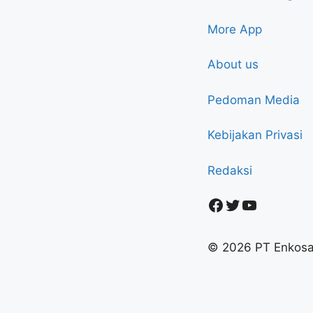
More App
About us
Pedoman Media
Kebijakan Privasi
Redaksi
Facebook
Twitter
YouTube
© 2026 PT Enkosa 