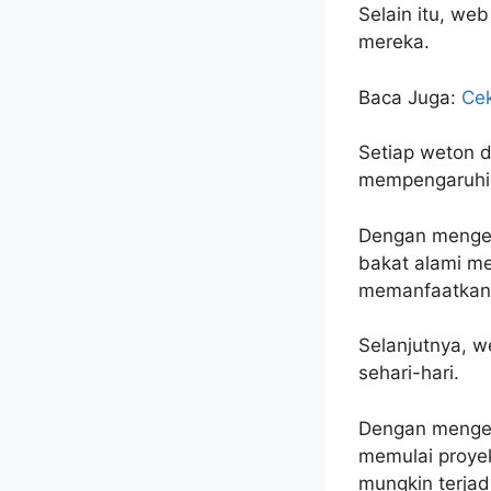
Selain itu, we
mereka.
Baca Juga:
Cek
Setiap weton d
mempengaruhi 
Dengan menget
bakat alami me
memanfaatkan 
Selanjutnya, w
sehari-hari.
Dengan menget
memulai proyek
mungkin terjadi