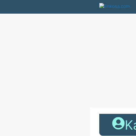
Langsung
ke
isi
K