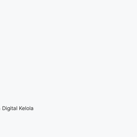
Digital Kelola