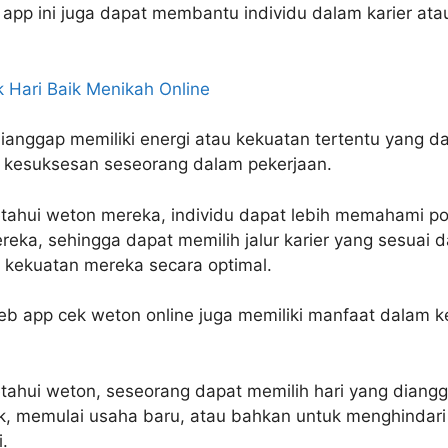
b app ini juga dapat membantu individu dalam karier ata
 Hari Baik Menikah Online
ianggap memiliki energi atau kekuatan tertentu yang d
kesuksesan seseorang dalam pekerjaan.
ahui weton mereka, individu dapat lebih memahami po
reka, sehingga dapat memilih jalur karier yang sesuai 
kekuatan mereka secara optimal.
eb app cek weton online juga memiliki manfaat dalam 
ahui weton, seseorang dapat memilih hari yang diangg
, memulai usaha baru, atau bahkan untuk menghindari 
.