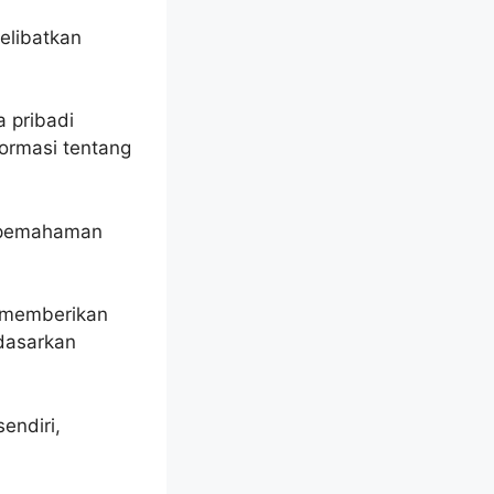
elibatkan
 pribadi
formasi tentang
n pemahaman
n memberikan
rdasarkan
endiri,