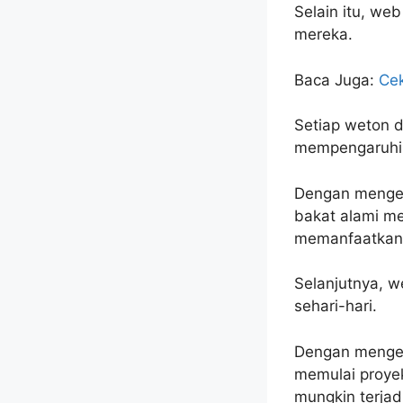
Selain itu, we
mereka.
Baca Juga:
Cek
Setiap weton d
mempengaruhi 
Dengan menget
bakat alami me
memanfaatkan 
Selanjutnya, w
sehari-hari.
Dengan menget
memulai proyek
mungkin terjadi