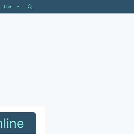
Lain
line