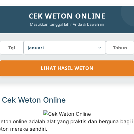
CEK WETON ONLINE
Masukkan tanggal lahir Anda di bawah ini
LIHAT HASIL WETON
r Cek Weton Online
ton online adalah alat yang praktis dan berguna bagi i
ton mereka sendiri.