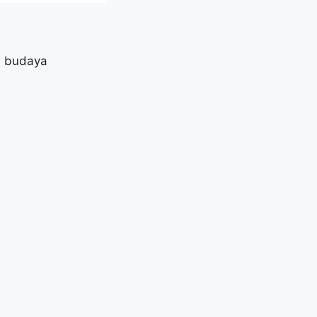
n budaya