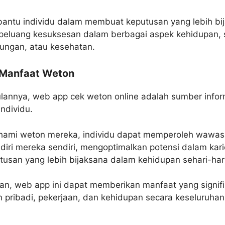
bantu individu dalam membuat keputusan yang lebih bi
peluang kesuksesan dalam berbagai aspek kehidupan, 
ungan, atau kesehatan.
 Manfaat Weton
lannya, web app cek weton online adalah sumber infor
individu.
mi weton mereka, individu dapat memperoleh wawasa
diri mereka sendiri, mengoptimalkan potensi dalam kari
san yang lebih bijaksana dalam kehidupan sehari-hari
an, web app ini dapat memberikan manfaat yang signif
pribadi, pekerjaan, dan kehidupan secara keseluruhan