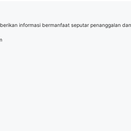
erikan informasi bermanfaat seputar penanggalan da
m