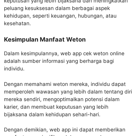
keputusan yang lebih bijaksana dan meningkatkan
peluang kesuksesan dalam berbagai aspek
kehidupan, seperti keuangan, hubungan, atau
kesehatan.
Kesimpulan Manfaat Weton
Dalam kesimpulannya, web app cek weton online
adalah sumber informasi yang berharga bagi
individu.
Dengan memahami weton mereka, individu dapat
memperoleh wawasan yang lebih dalam tentang diri
mereka sendiri, mengoptimalkan potensi dalam
karier, dan membuat keputusan yang lebih
bijaksana dalam kehidupan sehari-hari.
Dengan demikian, web app ini dapat memberikan