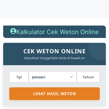
Kalkulator Cek Weton Online
CEK WETON ONLINE
Masukkan tanggal lahir Anda di bawah ini
LIHAT HASIL WETON