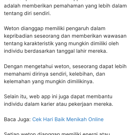
adalah memberikan pemahaman yang lebih dalam
tentang diri sendiri.
Weton dianggap memiliki pengaruh dalam
kepribadian seseorang dan memberikan wawasan
tentang karakteristik yang mungkin dimiliki oleh
individu berdasarkan tanggal lahir mereka.
Dengan mengetahui weton, seseorang dapat lebih
memahami dirinya sendiri, kelebihan, dan
kelemahan yang mungkin dimilikinya.
Selain itu, web app ini juga dapat membantu
individu dalam karier atau pekerjaan mereka.
Baca Juga:
Cek Hari Baik Menikah Online
Setiap weton dianggap memiliki energi atau