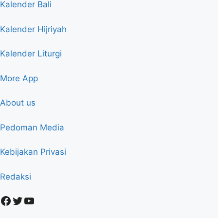
Kalender Bali
Kalender Hijriyah
Kalender Liturgi
More App
About us
Pedoman Media
Kebijakan Privasi
Redaksi
Facebook
Twitter
YouTube