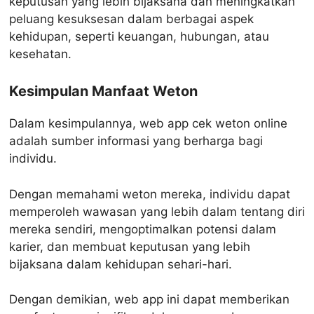
keputusan yang lebih bijaksana dan meningkatkan
peluang kesuksesan dalam berbagai aspek
kehidupan, seperti keuangan, hubungan, atau
kesehatan.
Kesimpulan Manfaat Weton
Dalam kesimpulannya, web app cek weton online
adalah sumber informasi yang berharga bagi
individu.
Dengan memahami weton mereka, individu dapat
memperoleh wawasan yang lebih dalam tentang diri
mereka sendiri, mengoptimalkan potensi dalam
karier, dan membuat keputusan yang lebih
bijaksana dalam kehidupan sehari-hari.
Dengan demikian, web app ini dapat memberikan