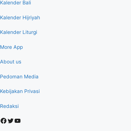
Kalender Bali
Kalender Hijriyah
Kalender Liturgi
More App
About us
Pedoman Media
Kebijakan Privasi
Redaksi
Facebook
Twitter
YouTube