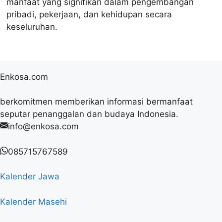
manfaat yang signifikan dalam pengembangan
pribadi, pekerjaan, dan kehidupan secara
keseluruhan.
Enkosa.com
berkomitmen memberikan informasi bermanfaat
seputar penanggalan dan budaya Indonesia.
info@enkosa.com
085715767589
Kalender Jawa
Kalender Masehi