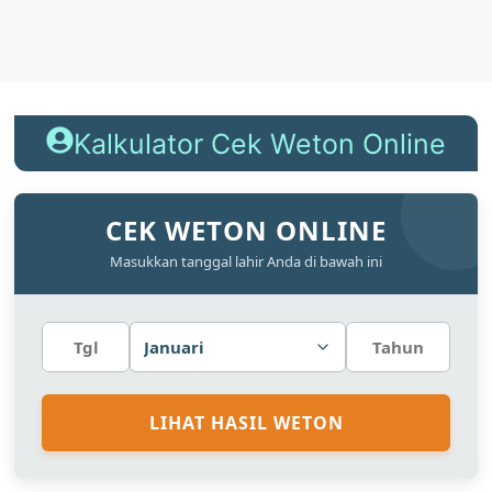
Kalkulator Cek Weton Online
CEK WETON ONLINE
Masukkan tanggal lahir Anda di bawah ini
LIHAT HASIL WETON