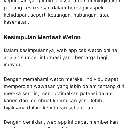
keputusan yang lebih bijaksana dan meningkatkan
peluang kesuksesan dalam berbagai aspek
kehidupan, seperti keuangan, hubungan, atau
kesehatan.
Kesimpulan Manfaat Weton
Dalam kesimpulannya, web app cek weton online
adalah sumber informasi yang berharga bagi
individu.
Dengan memahami weton mereka, individu dapat
memperoleh wawasan yang lebih dalam tentang diri
mereka sendiri, mengoptimalkan potensi dalam
karier, dan membuat keputusan yang lebih
bijaksana dalam kehidupan sehari-hari.
Dengan demikian, web app ini dapat memberikan