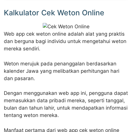
Kalkulator Cek Weton Online
Web app cek weton online adalah alat yang praktis
dan berguna bagi individu untuk mengetahui weton
mereka sendiri.
Weton merujuk pada penanggalan berdasarkan
kalender Jawa yang melibatkan perhitungan hari
dan pasaran.
Dengan menggunakan web app ini, pengguna dapat
memasukkan data pribadi mereka, seperti tanggal,
bulan dan tahun lahir, untuk mendapatkan informasi
tentang weton mereka.
Manfaat pertama dari web app cek weton online