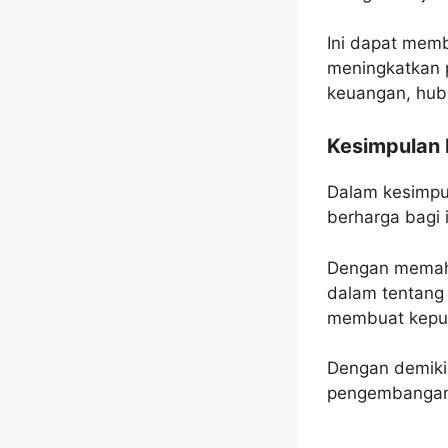
Ini dapat mem
meningkatkan 
keuangan, hub
Kesimpulan
Dalam kesimpu
berharga bagi 
Dengan memaha
dalam tentang 
membuat keputu
Dengan demiki
pengembangan 