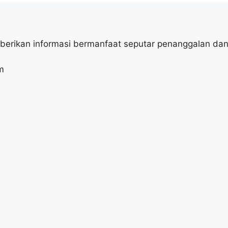
erikan informasi bermanfaat seputar penanggalan da
m