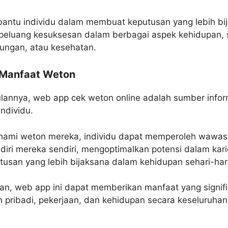
bantu individu dalam membuat keputusan yang lebih bi
peluang kesuksesan dalam berbagai aspek kehidupan, 
ungan, atau kesehatan.
 Manfaat Weton
lannya, web app cek weton online adalah sumber infor
individu.
mi weton mereka, individu dapat memperoleh wawasa
diri mereka sendiri, mengoptimalkan potensi dalam kari
san yang lebih bijaksana dalam kehidupan sehari-hari
an, web app ini dapat memberikan manfaat yang signif
pribadi, pekerjaan, dan kehidupan secara keseluruhan