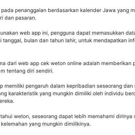
 pada penanggalan berdasarkan kalender Jawa yang m
ri dan pasaran.
nakan web app ini, pengguna dapat memasukkan data
i tanggal, bulan dan tahun lahir, untuk mendapatkan in
ma dari web app cek weton online adalah memberika
m tentang diri sendiri.
p memiliki pengaruh dalam kepribadian seseorang da
g karakteristik yang mungkin dimiliki oleh individu be
ereka.
ahui weton, seseorang dapat lebih memahami dirinya s
 kelemahan yang mungkin dimilikinya.