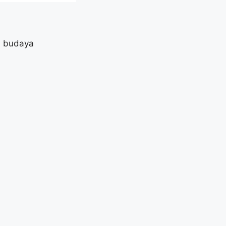
n budaya