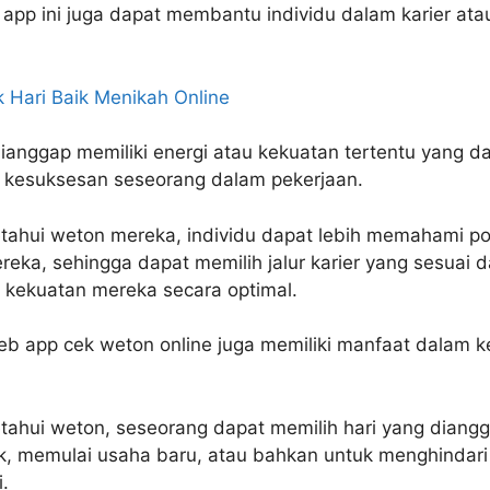
b app ini juga dapat membantu individu dalam karier ata
 Hari Baik Menikah Online
ianggap memiliki energi atau kekuatan tertentu yang d
kesuksesan seseorang dalam pekerjaan.
ahui weton mereka, individu dapat lebih memahami po
reka, sehingga dapat memilih jalur karier yang sesuai 
kekuatan mereka secara optimal.
eb app cek weton online juga memiliki manfaat dalam 
ahui weton, seseorang dapat memilih hari yang diangg
, memulai usaha baru, atau bahkan untuk menghindari 
.