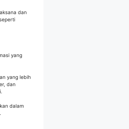
jaksana dan
seperti
masi yang
n yang lebih
er, dan
.
ikan dalam
.