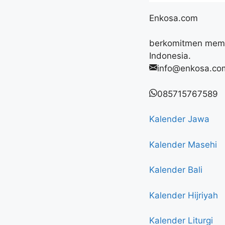
Enkosa.com
berkomitmen memb
Indonesia.
info@enkosa.co
085715767589
Kalender Jawa
Kalender Masehi
Kalender Bali
Kalender Hijriyah
Kalender Liturgi