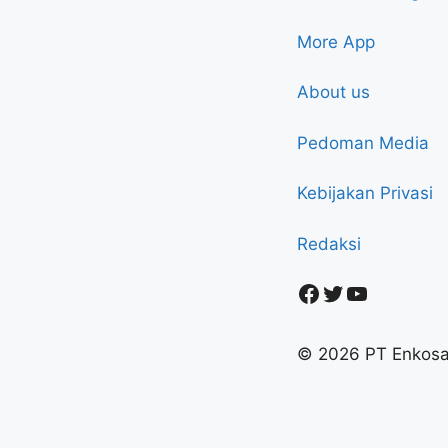
More App
About us
Pedoman Media
Kebijakan Privasi
Redaksi
Facebook
Twitter
YouTube
© 2026 PT Enkosa 