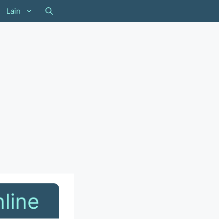
Lain
line