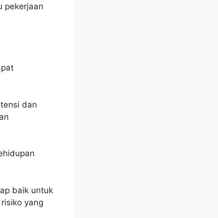
u pekerjaan
apat
tensi dan
dan
kehidupan
ap baik untuk
risiko yang