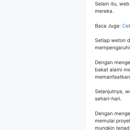
Selain itu, we
mereka.
Baca Juga:
Cek
Setiap weton d
mempengaruhi 
Dengan menget
bakat alami me
memanfaatkan 
Selanjutnya, w
sehari-hari.
Dengan menget
memulai proyek
mungkin terjadi