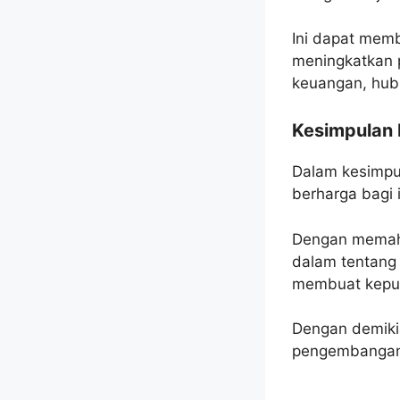
Ini dapat mem
meningkatkan 
keuangan, hub
Kesimpulan
Dalam kesimpu
berharga bagi 
Dengan memaha
dalam tentang 
membuat keputu
Dengan demiki
pengembangan 