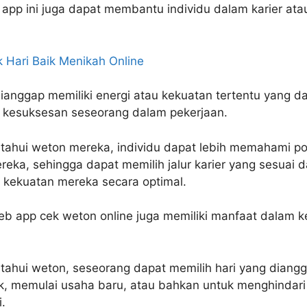
b app ini juga dapat membantu individu dalam karier ata
 Hari Baik Menikah Online
ianggap memiliki energi atau kekuatan tertentu yang d
kesuksesan seseorang dalam pekerjaan.
ahui weton mereka, individu dapat lebih memahami po
reka, sehingga dapat memilih jalur karier yang sesuai 
kekuatan mereka secara optimal.
eb app cek weton online juga memiliki manfaat dalam 
ahui weton, seseorang dapat memilih hari yang diangg
, memulai usaha baru, atau bahkan untuk menghindari 
.