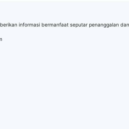
erikan informasi bermanfaat seputar penanggalan da
m