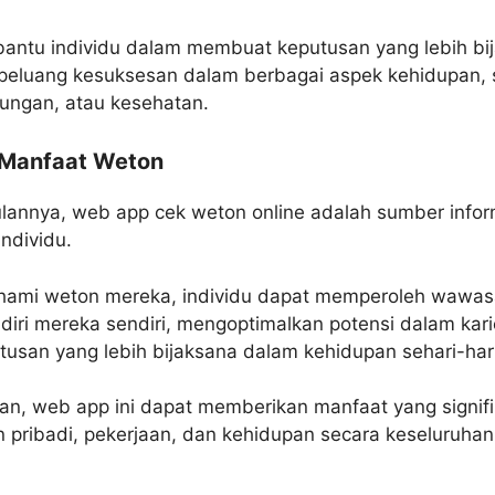
bantu individu dalam membuat keputusan yang lebih bi
peluang kesuksesan dalam berbagai aspek kehidupan, 
ungan, atau kesehatan.
 Manfaat Weton
lannya, web app cek weton online adalah sumber infor
individu.
mi weton mereka, individu dapat memperoleh wawasa
diri mereka sendiri, mengoptimalkan potensi dalam kari
san yang lebih bijaksana dalam kehidupan sehari-hari
an, web app ini dapat memberikan manfaat yang signif
pribadi, pekerjaan, dan kehidupan secara keseluruhan