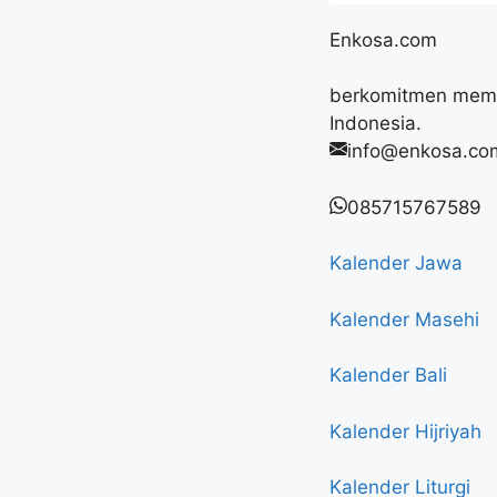
Enkosa.com
berkomitmen memb
Indonesia.
info@enkosa.co
085715767589
Kalender Jawa
Kalender Masehi
Kalender Bali
Kalender Hijriyah
Kalender Liturgi