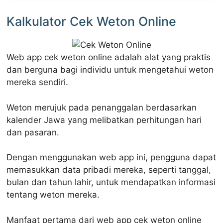
Kalkulator Cek Weton Online
Web app cek weton online adalah alat yang praktis
dan berguna bagi individu untuk mengetahui weton
mereka sendiri.
Weton merujuk pada penanggalan berdasarkan
kalender Jawa yang melibatkan perhitungan hari
dan pasaran.
Dengan menggunakan web app ini, pengguna dapat
memasukkan data pribadi mereka, seperti tanggal,
bulan dan tahun lahir, untuk mendapatkan informasi
tentang weton mereka.
Manfaat pertama dari web app cek weton online