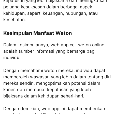
keputusan yang lebih bijaksana dan meningkatkan
peluang kesuksesan dalam berbagai aspek
kehidupan, seperti keuangan, hubungan, atau
kesehatan.
Kesimpulan Manfaat Weton
Dalam kesimpulannya, web app cek weton online
adalah sumber informasi yang berharga bagi
individu.
Dengan memahami weton mereka, individu dapat
memperoleh wawasan yang lebih dalam tentang diri
mereka sendiri, mengoptimalkan potensi dalam
karier, dan membuat keputusan yang lebih
bijaksana dalam kehidupan sehari-hari.
Dengan demikian, web app ini dapat memberikan