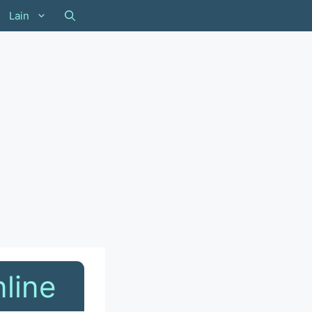
Lain
line