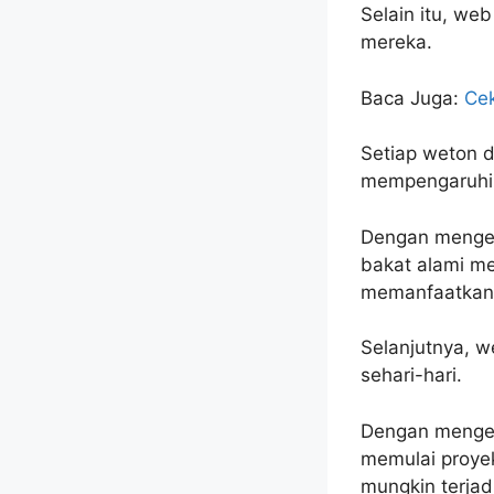
Selain itu, we
mereka.
Baca Juga:
Cek
Setiap weton d
mempengaruhi 
Dengan menget
bakat alami me
memanfaatkan 
Selanjutnya, w
sehari-hari.
Dengan menget
memulai proyek
mungkin terjadi