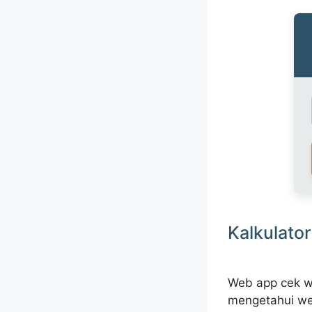
Kalkulato
Web app cek we
mengetahui we