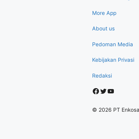
More App
About us
Pedoman Media
Kebijakan Privasi
Redaksi
Facebook
Twitter
YouTube
© 2026 PT Enkosa 