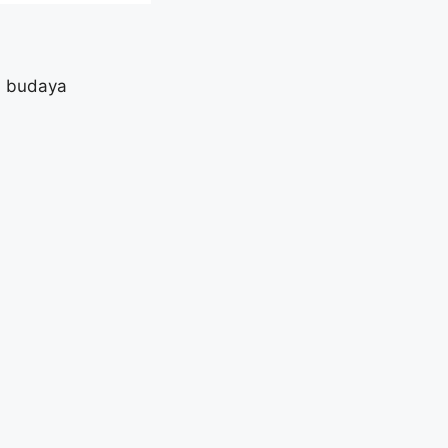
n budaya