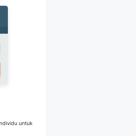
ndividu untuk