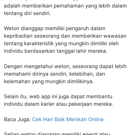
adalah memberikan pemahaman yang lebih dalam
tentang diri sendiri.
Weton dianggap memiliki pengaruh dalam
kepribadian seseorang dan memberikan wawasan
tentang karakteristik yang mungkin dimiliki oleh
individu berdasarkan tanggal lahir mereka.
Dengan mengetahui weton, seseorang dapat lebih
memahami dirinya sendiri, kelebihan, dan
kelemahan yang mungkin dimilikinya.
Selain itu, web app ini juga dapat membantu
individu dalam karier atau pekerjaan mereka.
Baca Juga:
Cek Hari Baik Menikah Online
Setiap weton dianggap memiliki energi atau