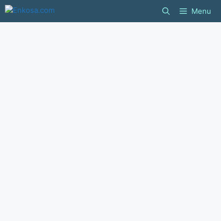
Langsung
Menu
ke
isi