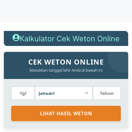
Kalkulator Cek Weton Online
CEK WETON ONLINE
Masukkan tanggal lahir Anda di bawah ini
LIHAT HASIL WETON