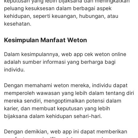
keputusan yang lebih bijaksana dan meningkatkan
peluang kesuksesan dalam berbagai aspek
kehidupan, seperti keuangan, hubungan, atau
kesehatan.
Kesimpulan Manfaat Weton
Dalam kesimpulannya, web app cek weton online
adalah sumber informasi yang berharga bagi
individu.
Dengan memahami weton mereka, individu dapat
memperoleh wawasan yang lebih dalam tentang diri
mereka sendiri, mengoptimalkan potensi dalam
karier, dan membuat keputusan yang lebih
bijaksana dalam kehidupan sehari-hari.
Dengan demikian, web app ini dapat memberikan