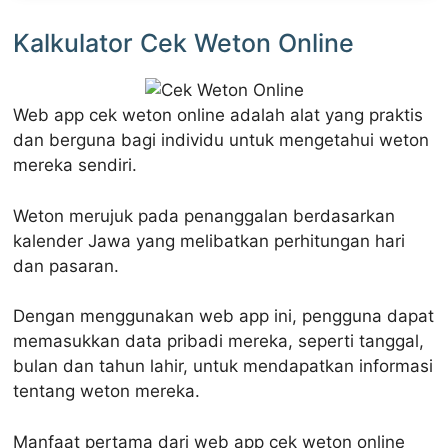
Kalkulator Cek Weton Online
Web app cek weton online adalah alat yang praktis
dan berguna bagi individu untuk mengetahui weton
mereka sendiri.
Weton merujuk pada penanggalan berdasarkan
kalender Jawa yang melibatkan perhitungan hari
dan pasaran.
Dengan menggunakan web app ini, pengguna dapat
memasukkan data pribadi mereka, seperti tanggal,
bulan dan tahun lahir, untuk mendapatkan informasi
tentang weton mereka.
Manfaat pertama dari web app cek weton online