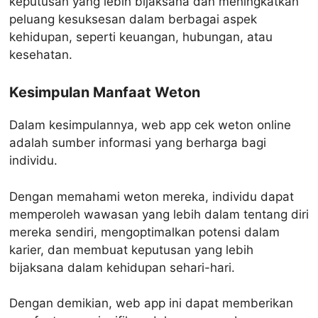
keputusan yang lebih bijaksana dan meningkatkan
peluang kesuksesan dalam berbagai aspek
kehidupan, seperti keuangan, hubungan, atau
kesehatan.
Kesimpulan Manfaat Weton
Dalam kesimpulannya, web app cek weton online
adalah sumber informasi yang berharga bagi
individu.
Dengan memahami weton mereka, individu dapat
memperoleh wawasan yang lebih dalam tentang diri
mereka sendiri, mengoptimalkan potensi dalam
karier, dan membuat keputusan yang lebih
bijaksana dalam kehidupan sehari-hari.
Dengan demikian, web app ini dapat memberikan