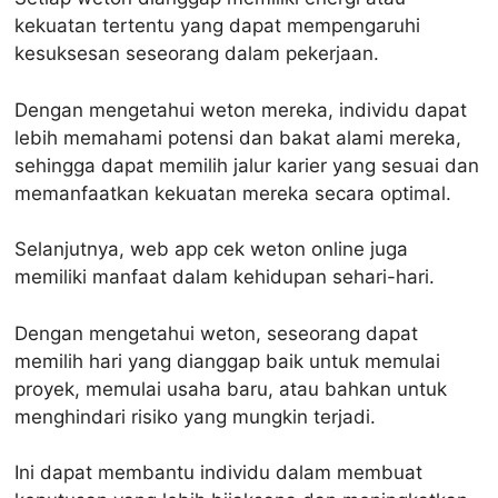
kekuatan tertentu yang dapat mempengaruhi
kesuksesan seseorang dalam pekerjaan.
Dengan mengetahui weton mereka, individu dapat
lebih memahami potensi dan bakat alami mereka,
sehingga dapat memilih jalur karier yang sesuai dan
memanfaatkan kekuatan mereka secara optimal.
Selanjutnya, web app cek weton online juga
memiliki manfaat dalam kehidupan sehari-hari.
Dengan mengetahui weton, seseorang dapat
memilih hari yang dianggap baik untuk memulai
proyek, memulai usaha baru, atau bahkan untuk
menghindari risiko yang mungkin terjadi.
Ini dapat membantu individu dalam membuat