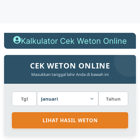
Kalkulator Cek Weton Online
CEK WETON ONLINE
Masukkan tanggal lahir Anda di bawah ini
LIHAT HASIL WETON