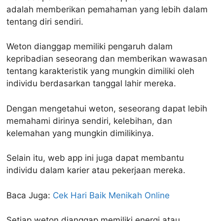
adalah memberikan pemahaman yang lebih dalam
tentang diri sendiri.
Weton dianggap memiliki pengaruh dalam
kepribadian seseorang dan memberikan wawasan
tentang karakteristik yang mungkin dimiliki oleh
individu berdasarkan tanggal lahir mereka.
Dengan mengetahui weton, seseorang dapat lebih
memahami dirinya sendiri, kelebihan, dan
kelemahan yang mungkin dimilikinya.
Selain itu, web app ini juga dapat membantu
individu dalam karier atau pekerjaan mereka.
Baca Juga:
Cek Hari Baik Menikah Online
Setiap weton dianggap memiliki energi atau