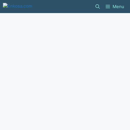
Langsung
Menu
ke
isi