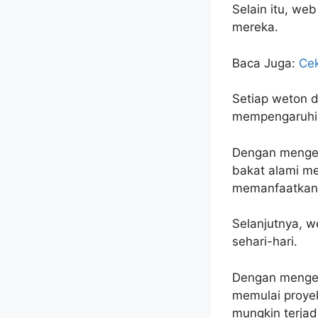
Selain itu, we
mereka.
Baca Juga:
Cek
Setiap weton d
mempengaruhi 
Dengan menget
bakat alami me
memanfaatkan 
Selanjutnya, w
sehari-hari.
Dengan menget
memulai proyek
mungkin terjadi