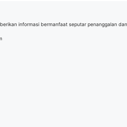
erikan informasi bermanfaat seputar penanggalan da
m