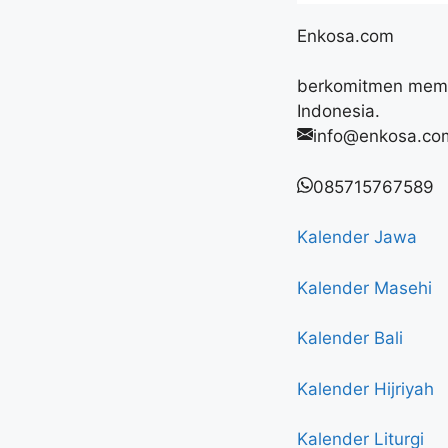
Enkosa.com
berkomitmen memb
Indonesia.
info@enkosa.co
085715767589
Kalender Jawa
Kalender Masehi
Kalender Bali
Kalender Hijriyah
Kalender Liturgi