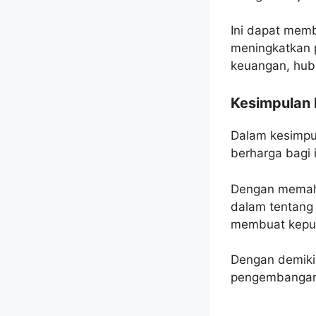
Ini dapat mem
meningkatkan 
keuangan, hub
Kesimpulan
Dalam kesimpu
berharga bagi 
Dengan memaha
dalam tentang 
membuat keputu
Dengan demiki
pengembangan 