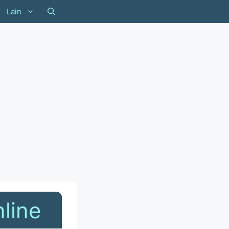
Lain
line