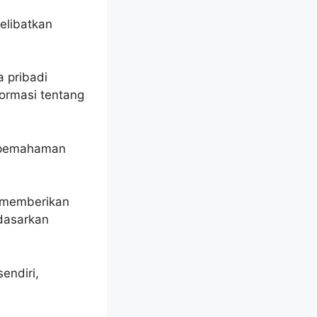
elibatkan
 pribadi
formasi tentang
n pemahaman
n memberikan
rdasarkan
endiri,