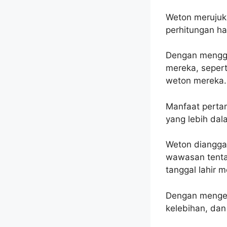
Weton merujuk
perhitungan ha
Dengan menggu
mereka, sepert
weton mereka.
Manfaat perta
yang lebih dala
Weton diangga
wawasan tentan
tanggal lahir m
Dengan menget
kelebihan, dan