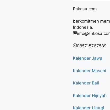
Enkosa.com
berkomitmen memb
Indonesia.
info@enkosa.co
085715767589
Kalender Jawa
Kalender Masehi
Kalender Bali
Kalender Hijriyah
Kalender Liturgi