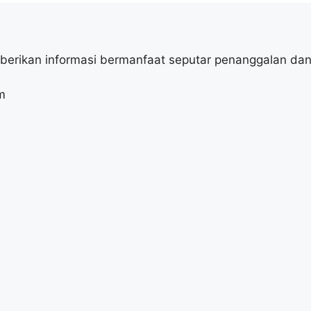
erikan informasi bermanfaat seputar penanggalan da
m