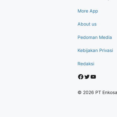
More App
About us
Pedoman Media
Kebijakan Privasi
Redaksi
Facebook
Twitter
YouTube
© 2026 PT Enkosa 