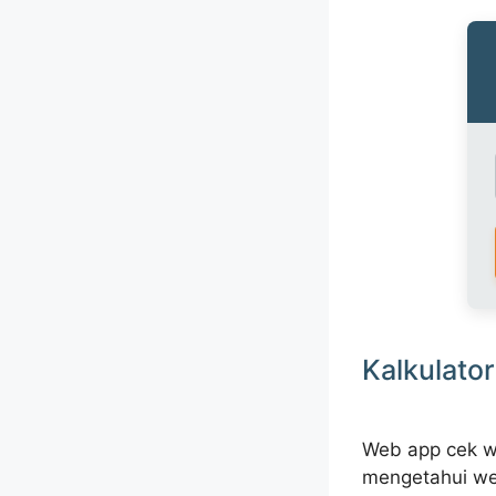
Kalkulato
Web app cek we
mengetahui we