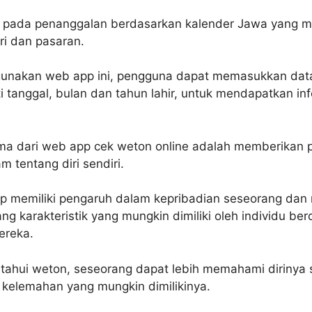
 pada penanggalan berdasarkan kalender Jawa yang m
ri dan pasaran.
nakan web app ini, pengguna dapat memasukkan data
i tanggal, bulan dan tahun lahir, untuk mendapatkan in
ma dari web app cek weton online adalah memberika
m tentang diri sendiri.
p memiliki pengaruh dalam kepribadian seseorang da
g karakteristik yang mungkin dimiliki oleh individu be
ereka.
ahui weton, seseorang dapat lebih memahami dirinya s
 kelemahan yang mungkin dimilikinya.