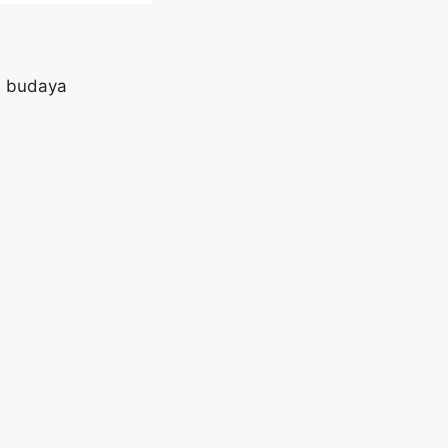
n budaya