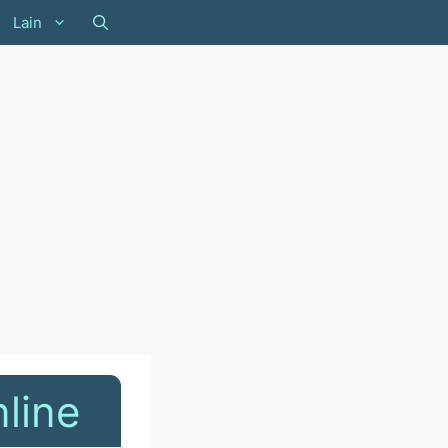
Lain
line