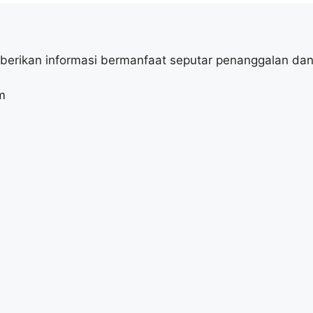
erikan informasi bermanfaat seputar penanggalan da
m