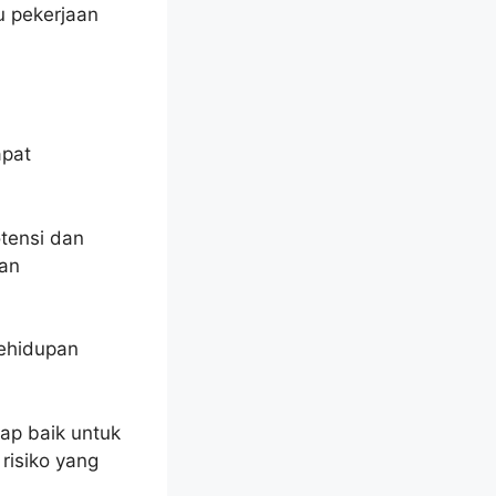
u pekerjaan
apat
tensi dan
dan
kehidupan
ap baik untuk
risiko yang