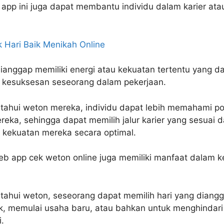
b app ini juga dapat membantu individu dalam karier ata
 Hari Baik Menikah Online
ianggap memiliki energi atau kekuatan tertentu yang d
kesuksesan seseorang dalam pekerjaan.
ahui weton mereka, individu dapat lebih memahami po
reka, sehingga dapat memilih jalur karier yang sesuai 
kekuatan mereka secara optimal.
eb app cek weton online juga memiliki manfaat dalam 
ahui weton, seseorang dapat memilih hari yang diangg
, memulai usaha baru, atau bahkan untuk menghindari 
.