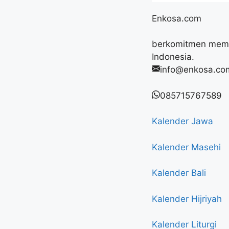
Enkosa.com
berkomitmen memb
Indonesia.
info@enkosa.co
085715767589
Kalender Jawa
Kalender Masehi
Kalender Bali
Kalender Hijriyah
Kalender Liturgi