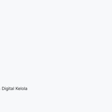
Digital Kelola