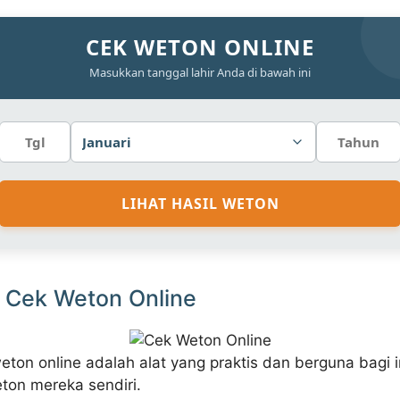
CEK WETON ONLINE
Masukkan tanggal lahir Anda di bawah ini
LIHAT HASIL WETON
r Cek Weton Online
ton online adalah alat yang praktis dan berguna bagi i
ton mereka sendiri.