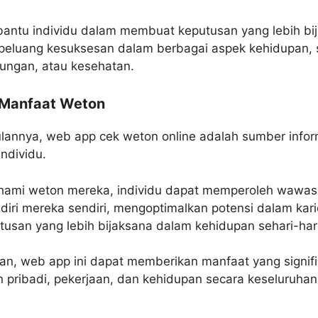
bantu individu dalam membuat keputusan yang lebih bi
peluang kesuksesan dalam berbagai aspek kehidupan, 
ungan, atau kesehatan.
 Manfaat Weton
lannya, web app cek weton online adalah sumber infor
individu.
mi weton mereka, individu dapat memperoleh wawasa
diri mereka sendiri, mengoptimalkan potensi dalam kari
san yang lebih bijaksana dalam kehidupan sehari-hari
an, web app ini dapat memberikan manfaat yang signif
pribadi, pekerjaan, dan kehidupan secara keseluruhan