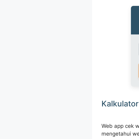
Kalkulato
Web app cek we
mengetahui we