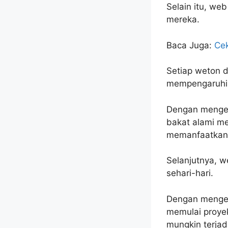
Selain itu, we
mereka.
Baca Juga:
Cek
Setiap weton d
mempengaruhi 
Dengan menget
bakat alami me
memanfaatkan 
Selanjutnya, w
sehari-hari.
Dengan menget
memulai proyek
mungkin terjadi