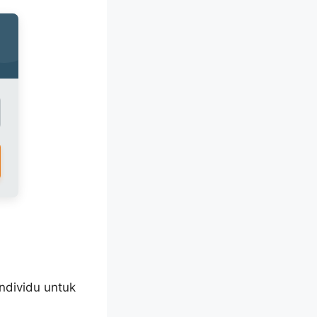
ndividu untuk