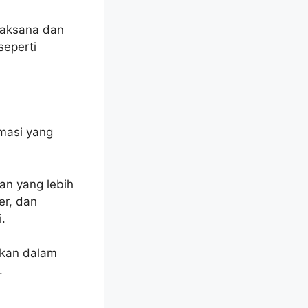
jaksana dan
seperti
masi yang
n yang lebih
er, dan
.
ikan dalam
.