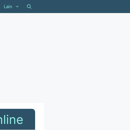
Lain
line