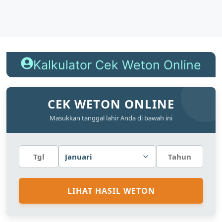
Kalkulator Cek Weton Online
CEK WETON ONLINE
Masukkan tanggal lahir Anda di bawah ini
LIHAT HASIL WETON