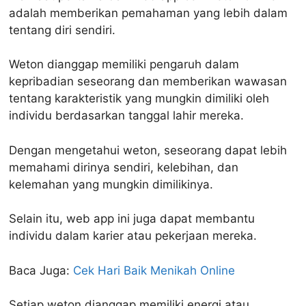
adalah memberikan pemahaman yang lebih dalam
tentang diri sendiri.
Weton dianggap memiliki pengaruh dalam
kepribadian seseorang dan memberikan wawasan
tentang karakteristik yang mungkin dimiliki oleh
individu berdasarkan tanggal lahir mereka.
Dengan mengetahui weton, seseorang dapat lebih
memahami dirinya sendiri, kelebihan, dan
kelemahan yang mungkin dimilikinya.
Selain itu, web app ini juga dapat membantu
individu dalam karier atau pekerjaan mereka.
Baca Juga:
Cek Hari Baik Menikah Online
Setiap weton dianggap memiliki energi atau