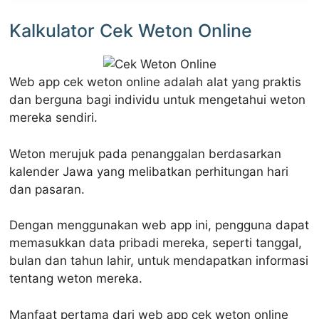
Kalkulator Cek Weton Online
Web app cek weton online adalah alat yang praktis
dan berguna bagi individu untuk mengetahui weton
mereka sendiri.
Weton merujuk pada penanggalan berdasarkan
kalender Jawa yang melibatkan perhitungan hari
dan pasaran.
Dengan menggunakan web app ini, pengguna dapat
memasukkan data pribadi mereka, seperti tanggal,
bulan dan tahun lahir, untuk mendapatkan informasi
tentang weton mereka.
Manfaat pertama dari web app cek weton online