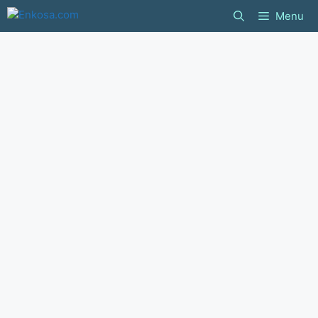
Langsung
Menu
ke
isi