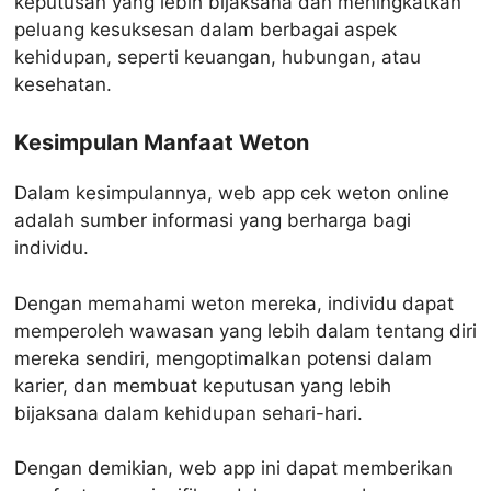
keputusan yang lebih bijaksana dan meningkatkan
peluang kesuksesan dalam berbagai aspek
kehidupan, seperti keuangan, hubungan, atau
kesehatan.
Kesimpulan Manfaat Weton
Dalam kesimpulannya, web app cek weton online
adalah sumber informasi yang berharga bagi
individu.
Dengan memahami weton mereka, individu dapat
memperoleh wawasan yang lebih dalam tentang diri
mereka sendiri, mengoptimalkan potensi dalam
karier, dan membuat keputusan yang lebih
bijaksana dalam kehidupan sehari-hari.
Dengan demikian, web app ini dapat memberikan