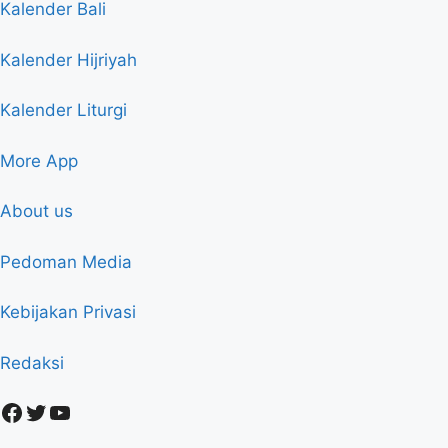
Kalender Bali
Kalender Hijriyah
Kalender Liturgi
More App
About us
Pedoman Media
Kebijakan Privasi
Redaksi
Facebook
Twitter
YouTube