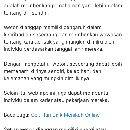
adalah memberikan pemahaman yang lebih dalam
tentang diri sendiri.
Weton dianggap memiliki pengaruh dalam
kepribadian seseorang dan memberikan wawasan
tentang karakteristik yang mungkin dimiliki oleh
individu berdasarkan tanggal lahir mereka.
Dengan mengetahui weton, seseorang dapat lebih
memahami dirinya sendiri, kelebihan, dan
kelemahan yang mungkin dimilikinya.
Selain itu, web app ini juga dapat membantu
individu dalam karier atau pekerjaan mereka.
Baca Juga:
Cek Hari Baik Menikah Online
Setiap weton dianggap memiliki energi atau