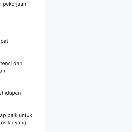
u pekerjaan
apat
tensi dan
dan
kehidupan
ap baik untuk
risiko yang