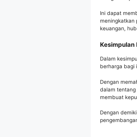
Ini dapat mem
meningkatkan 
keuangan, hub
Kesimpulan
Dalam kesimpu
berharga bagi 
Dengan memaha
dalam tentang 
membuat keputu
Dengan demiki
pengembangan 