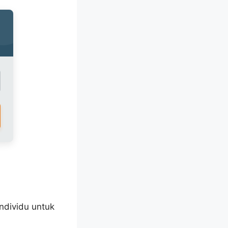
ndividu untuk