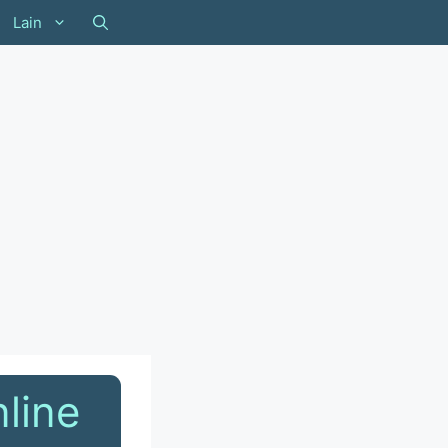
Lain
line