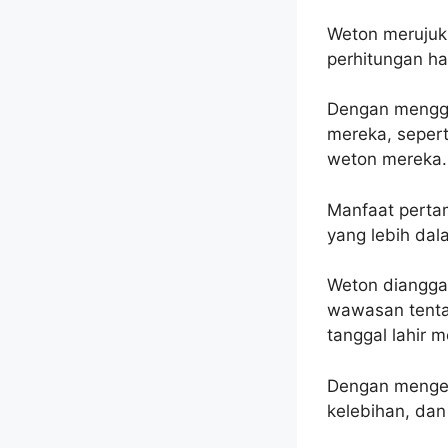
Weton merujuk
perhitungan ha
Dengan menggu
mereka, sepert
weton mereka.
Manfaat perta
yang lebih dala
Weton diangga
wawasan tentan
tanggal lahir m
Dengan menget
kelebihan, dan