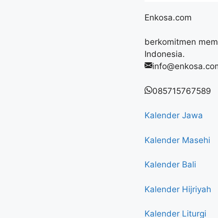
Enkosa.com
berkomitmen memb
Indonesia.
info@enkosa.co
085715767589
Kalender Jawa
Kalender Masehi
Kalender Bali
Kalender Hijriyah
Kalender Liturgi