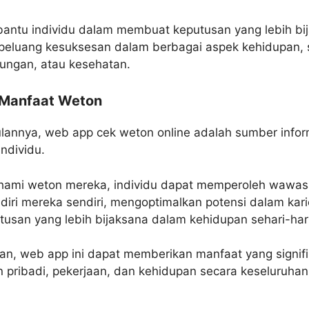
bantu individu dalam membuat keputusan yang lebih bi
peluang kesuksesan dalam berbagai aspek kehidupan, 
ungan, atau kesehatan.
 Manfaat Weton
lannya, web app cek weton online adalah sumber infor
individu.
mi weton mereka, individu dapat memperoleh wawasa
diri mereka sendiri, mengoptimalkan potensi dalam kari
san yang lebih bijaksana dalam kehidupan sehari-hari
an, web app ini dapat memberikan manfaat yang signif
pribadi, pekerjaan, dan kehidupan secara keseluruhan