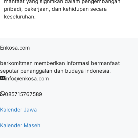
manfaat yang signifikan dalam pengembangan
pribadi, pekerjaan, dan kehidupan secara
keseluruhan.
Enkosa.com
berkomitmen memberikan informasi bermanfaat
seputar penanggalan dan budaya Indonesia.
info@enkosa.com
085715767589
Kalender Jawa
Kalender Masehi