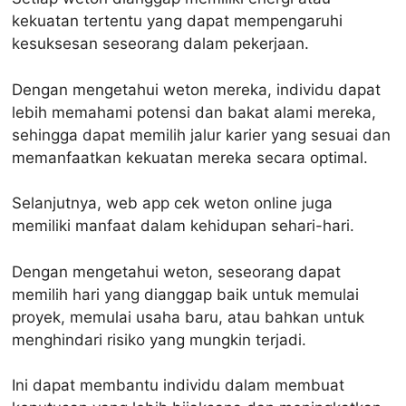
kekuatan tertentu yang dapat mempengaruhi
kesuksesan seseorang dalam pekerjaan.
Dengan mengetahui weton mereka, individu dapat
lebih memahami potensi dan bakat alami mereka,
sehingga dapat memilih jalur karier yang sesuai dan
memanfaatkan kekuatan mereka secara optimal.
Selanjutnya, web app cek weton online juga
memiliki manfaat dalam kehidupan sehari-hari.
Dengan mengetahui weton, seseorang dapat
memilih hari yang dianggap baik untuk memulai
proyek, memulai usaha baru, atau bahkan untuk
menghindari risiko yang mungkin terjadi.
Ini dapat membantu individu dalam membuat