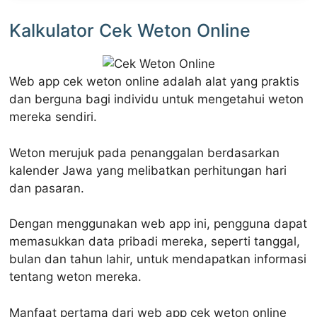
Kalkulator Cek Weton Online
Web app cek weton online adalah alat yang praktis
dan berguna bagi individu untuk mengetahui weton
mereka sendiri.
Weton merujuk pada penanggalan berdasarkan
kalender Jawa yang melibatkan perhitungan hari
dan pasaran.
Dengan menggunakan web app ini, pengguna dapat
memasukkan data pribadi mereka, seperti tanggal,
bulan dan tahun lahir, untuk mendapatkan informasi
tentang weton mereka.
Manfaat pertama dari web app cek weton online