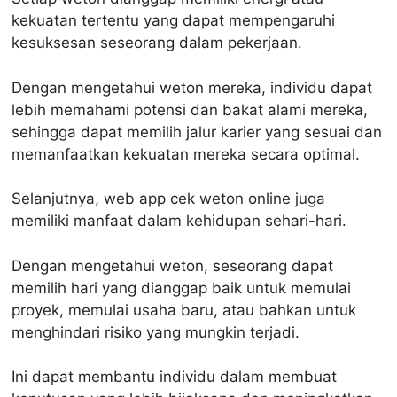
kekuatan tertentu yang dapat mempengaruhi
kesuksesan seseorang dalam pekerjaan.
Dengan mengetahui weton mereka, individu dapat
lebih memahami potensi dan bakat alami mereka,
sehingga dapat memilih jalur karier yang sesuai dan
memanfaatkan kekuatan mereka secara optimal.
Selanjutnya, web app cek weton online juga
memiliki manfaat dalam kehidupan sehari-hari.
Dengan mengetahui weton, seseorang dapat
memilih hari yang dianggap baik untuk memulai
proyek, memulai usaha baru, atau bahkan untuk
menghindari risiko yang mungkin terjadi.
Ini dapat membantu individu dalam membuat