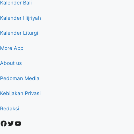
Kalender Bali
Kalender Hijriyah
Kalender Liturgi
More App
About us
Pedoman Media
Kebijakan Privasi
Redaksi
Facebook
Twitter
YouTube