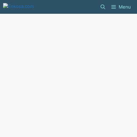
Langsung
Menu
ke
isi