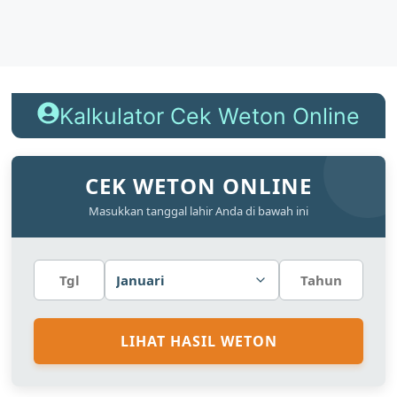
Kalkulator Cek Weton Online
CEK WETON ONLINE
Masukkan tanggal lahir Anda di bawah ini
LIHAT HASIL WETON