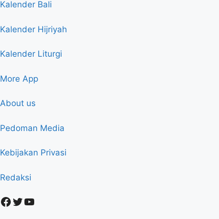
Kalender Bali
Kalender Hijriyah
Kalender Liturgi
More App
About us
Pedoman Media
Kebijakan Privasi
Redaksi
Facebook
Twitter
YouTube