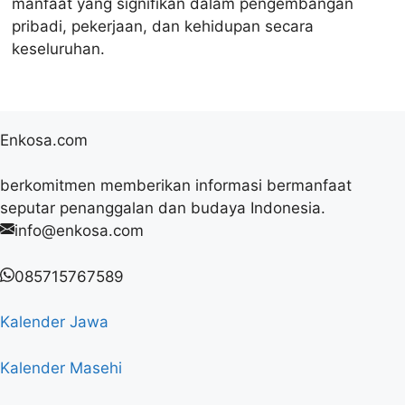
manfaat yang signifikan dalam pengembangan
pribadi, pekerjaan, dan kehidupan secara
keseluruhan.
Enkosa.com
berkomitmen memberikan informasi bermanfaat
seputar penanggalan dan budaya Indonesia.
info@enkosa.com
085715767589
Kalender Jawa
Kalender Masehi