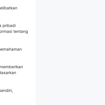
elibatkan
 pribadi
formasi tentang
n pemahaman
n memberikan
rdasarkan
endiri,