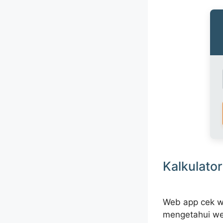
Kalkulato
Web app cek we
mengetahui we