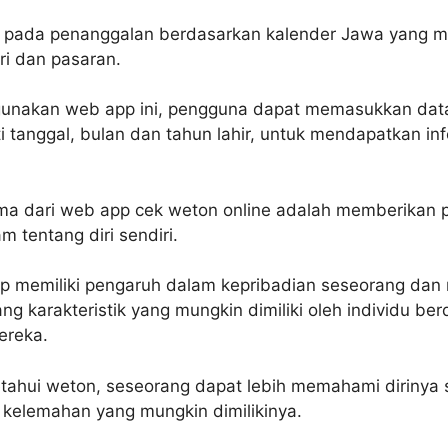
 pada penanggalan berdasarkan kalender Jawa yang m
ri dan pasaran.
nakan web app ini, pengguna dapat memasukkan data
i tanggal, bulan dan tahun lahir, untuk mendapatkan in
ma dari web app cek weton online adalah memberika
m tentang diri sendiri.
p memiliki pengaruh dalam kepribadian seseorang da
g karakteristik yang mungkin dimiliki oleh individu be
ereka.
ahui weton, seseorang dapat lebih memahami dirinya s
 kelemahan yang mungkin dimilikinya.