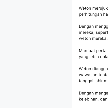
Weton merujuk
perhitungan ha
Dengan menggu
mereka, sepert
weton mereka.
Manfaat perta
yang lebih dala
Weton diangga
wawasan tentan
tanggal lahir m
Dengan menget
kelebihan, dan