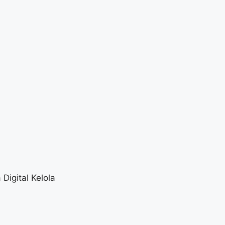
Digital Kelola