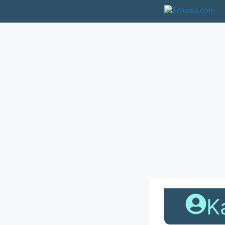
Langsung
ke
isi
K