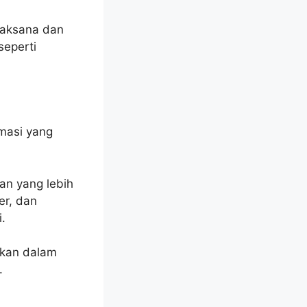
jaksana dan
seperti
masi yang
n yang lebih
er, dan
.
ikan dalam
.