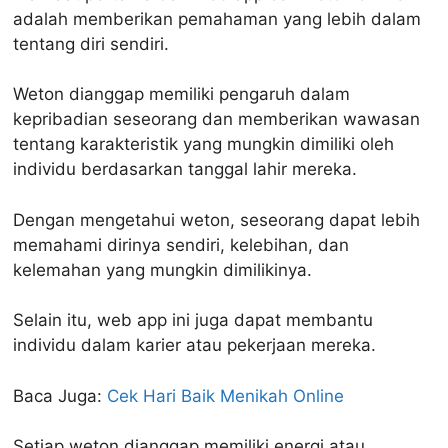
adalah memberikan pemahaman yang lebih dalam
tentang diri sendiri.
Weton dianggap memiliki pengaruh dalam
kepribadian seseorang dan memberikan wawasan
tentang karakteristik yang mungkin dimiliki oleh
individu berdasarkan tanggal lahir mereka.
Dengan mengetahui weton, seseorang dapat lebih
memahami dirinya sendiri, kelebihan, dan
kelemahan yang mungkin dimilikinya.
Selain itu, web app ini juga dapat membantu
individu dalam karier atau pekerjaan mereka.
Baca Juga:
Cek Hari Baik Menikah Online
Setiap weton dianggap memiliki energi atau