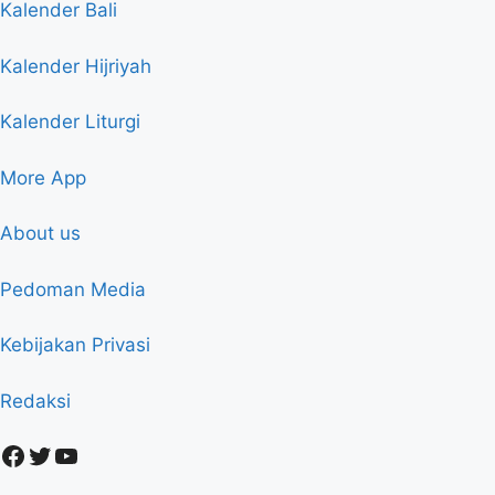
Kalender Bali
Kalender Hijriyah
Kalender Liturgi
More App
About us
Pedoman Media
Kebijakan Privasi
Redaksi
Facebook
Twitter
YouTube