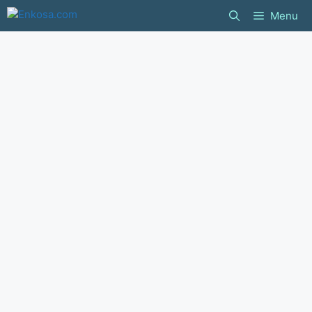
Langsung
Menu
ke
isi