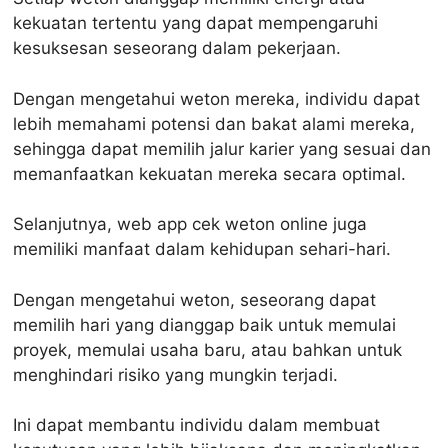
kekuatan tertentu yang dapat mempengaruhi
kesuksesan seseorang dalam pekerjaan.
Dengan mengetahui weton mereka, individu dapat
lebih memahami potensi dan bakat alami mereka,
sehingga dapat memilih jalur karier yang sesuai dan
memanfaatkan kekuatan mereka secara optimal.
Selanjutnya, web app cek weton online juga
memiliki manfaat dalam kehidupan sehari-hari.
Dengan mengetahui weton, seseorang dapat
memilih hari yang dianggap baik untuk memulai
proyek, memulai usaha baru, atau bahkan untuk
menghindari risiko yang mungkin terjadi.
Ini dapat membantu individu dalam membuat