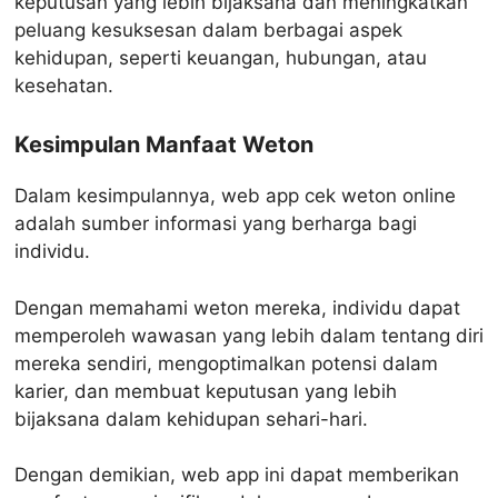
keputusan yang lebih bijaksana dan meningkatkan
peluang kesuksesan dalam berbagai aspek
kehidupan, seperti keuangan, hubungan, atau
kesehatan.
Kesimpulan Manfaat Weton
Dalam kesimpulannya, web app cek weton online
adalah sumber informasi yang berharga bagi
individu.
Dengan memahami weton mereka, individu dapat
memperoleh wawasan yang lebih dalam tentang diri
mereka sendiri, mengoptimalkan potensi dalam
karier, dan membuat keputusan yang lebih
bijaksana dalam kehidupan sehari-hari.
Dengan demikian, web app ini dapat memberikan