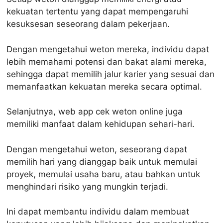
kekuatan tertentu yang dapat mempengaruhi
kesuksesan seseorang dalam pekerjaan.
Dengan mengetahui weton mereka, individu dapat
lebih memahami potensi dan bakat alami mereka,
sehingga dapat memilih jalur karier yang sesuai dan
memanfaatkan kekuatan mereka secara optimal.
Selanjutnya, web app cek weton online juga
memiliki manfaat dalam kehidupan sehari-hari.
Dengan mengetahui weton, seseorang dapat
memilih hari yang dianggap baik untuk memulai
proyek, memulai usaha baru, atau bahkan untuk
menghindari risiko yang mungkin terjadi.
Ini dapat membantu individu dalam membuat