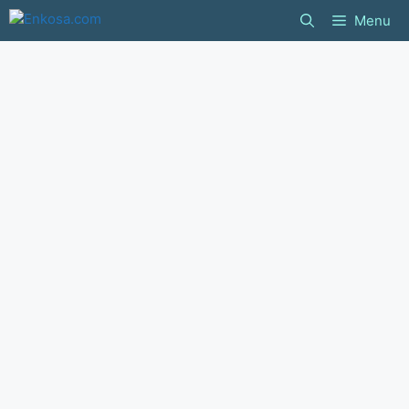
Langsung
Menu
ke
isi