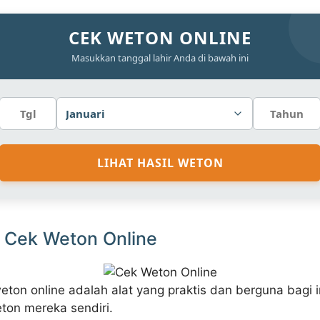
CEK WETON ONLINE
Masukkan tanggal lahir Anda di bawah ini
LIHAT HASIL WETON
r Cek Weton Online
ton online adalah alat yang praktis dan berguna bagi i
ton mereka sendiri.