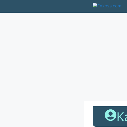
Langsung
ke
isi
K