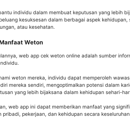
bantu individu dalam membuat keputusan yang lebih bi
peluang kesuksesan dalam berbagai aspek kehidupan, 
ungan, atau kesehatan.
 Manfaat Weton
lannya, web app cek weton online adalah sumber infor
individu.
mi weton mereka, individu dapat memperoleh wawasa
diri mereka sendiri, mengoptimalkan potensi dalam kari
san yang lebih bijaksana dalam kehidupan sehari-hari
an, web app ini dapat memberikan manfaat yang signif
pribadi, pekerjaan, dan kehidupan secara keseluruhan