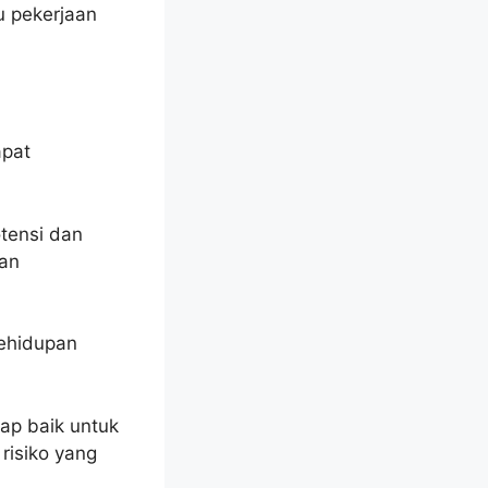
u pekerjaan
apat
tensi dan
dan
kehidupan
ap baik untuk
risiko yang