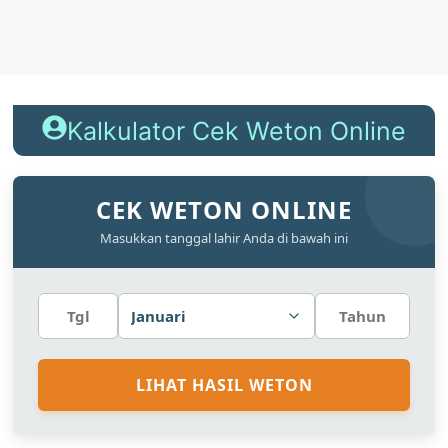
Kalkulator Cek Weton Online
CEK WETON ONLINE
Masukkan tanggal lahir Anda di bawah ini
LIHAT HASIL WETON