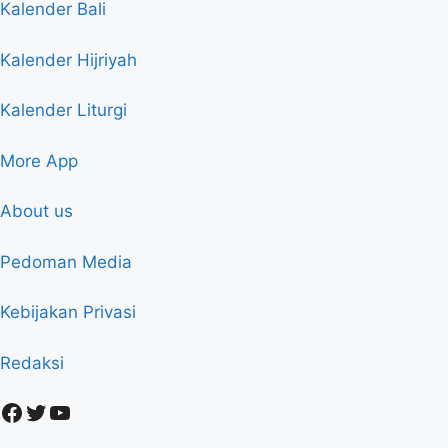
Kalender Bali
Kalender Hijriyah
Kalender Liturgi
More App
About us
Pedoman Media
Kebijakan Privasi
Redaksi
Facebook
Twitter
YouTube