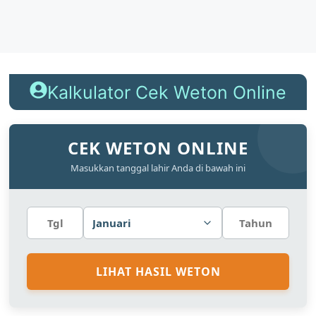
Kalkulator Cek Weton Online
CEK WETON ONLINE
Masukkan tanggal lahir Anda di bawah ini
LIHAT HASIL WETON