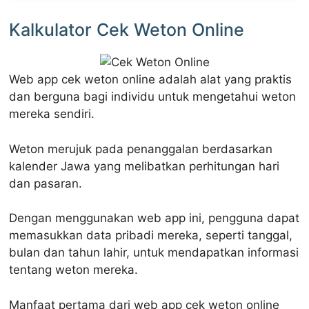
Kalkulator Cek Weton Online
Web app cek weton online adalah alat yang praktis
dan berguna bagi individu untuk mengetahui weton
mereka sendiri.
Weton merujuk pada penanggalan berdasarkan
kalender Jawa yang melibatkan perhitungan hari
dan pasaran.
Dengan menggunakan web app ini, pengguna dapat
memasukkan data pribadi mereka, seperti tanggal,
bulan dan tahun lahir, untuk mendapatkan informasi
tentang weton mereka.
Manfaat pertama dari web app cek weton online