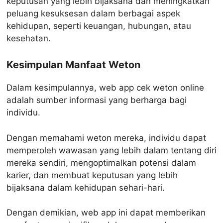
keputusan yang lebih bijaksana dan meningkatkan
peluang kesuksesan dalam berbagai aspek
kehidupan, seperti keuangan, hubungan, atau
kesehatan.
Kesimpulan Manfaat Weton
Dalam kesimpulannya, web app cek weton online
adalah sumber informasi yang berharga bagi
individu.
Dengan memahami weton mereka, individu dapat
memperoleh wawasan yang lebih dalam tentang diri
mereka sendiri, mengoptimalkan potensi dalam
karier, dan membuat keputusan yang lebih
bijaksana dalam kehidupan sehari-hari.
Dengan demikian, web app ini dapat memberikan