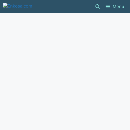
Langsung
Menu
ke
isi