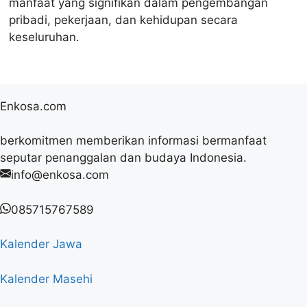
manfaat yang signifikan dalam pengembangan
pribadi, pekerjaan, dan kehidupan secara
keseluruhan.
Enkosa.com
berkomitmen memberikan informasi bermanfaat
seputar penanggalan dan budaya Indonesia.
info@enkosa.com
085715767589
Kalender Jawa
Kalender Masehi