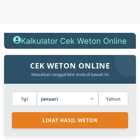
Kalkulator Cek Weton Online
CEK WETON ONLINE
Masukkan tanggal lahir Anda di bawah ini
LIHAT HASIL WETON