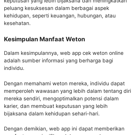
keputusan yang lebih bijaksana dan meningkatkan
peluang kesuksesan dalam berbagai aspek
kehidupan, seperti keuangan, hubungan, atau
kesehatan.
Kesimpulan Manfaat Weton
Dalam kesimpulannya, web app cek weton online
adalah sumber informasi yang berharga bagi
individu.
Dengan memahami weton mereka, individu dapat
memperoleh wawasan yang lebih dalam tentang diri
mereka sendiri, mengoptimalkan potensi dalam
karier, dan membuat keputusan yang lebih
bijaksana dalam kehidupan sehari-hari.
Dengan demikian, web app ini dapat memberikan