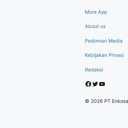
More App
About us
Pedoman Media
Kebijakan Privasi
Redaksi
Facebook
Twitter
YouTube
© 2026 PT Enkosa 