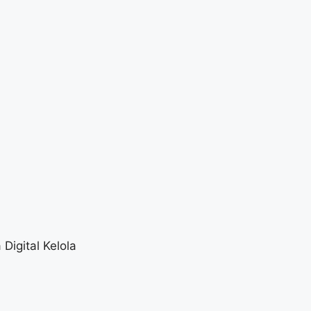
Digital Kelola