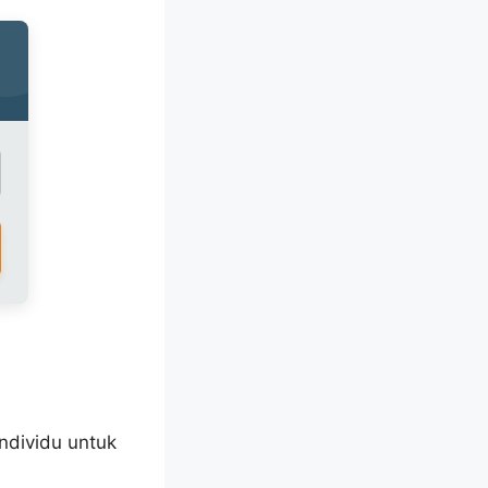
ndividu untuk