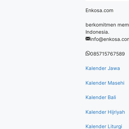
Enkosa.com
berkomitmen memb
Indonesia.
info@enkosa.co
085715767589
Kalender Jawa
Kalender Masehi
Kalender Bali
Kalender Hijriyah
Kalender Liturgi