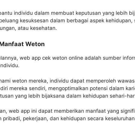
bantu individu dalam membuat keputusan yang lebih bi
peluang kesuksesan dalam berbagai aspek kehidupan, 
ungan, atau kesehatan.
 Manfaat Weton
lannya, web app cek weton online adalah sumber infor
individu.
mi weton mereka, individu dapat memperoleh wawasa
diri mereka sendiri, mengoptimalkan potensi dalam kari
san yang lebih bijaksana dalam kehidupan sehari-hari
an, web app ini dapat memberikan manfaat yang signif
pribadi, pekerjaan, dan kehidupan secara keseluruhan