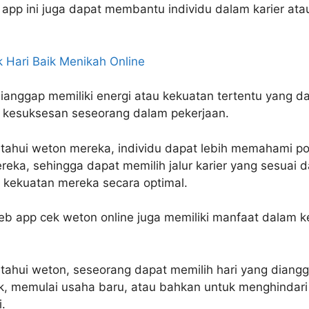
b app ini juga dapat membantu individu dalam karier ata
 Hari Baik Menikah Online
ianggap memiliki energi atau kekuatan tertentu yang d
kesuksesan seseorang dalam pekerjaan.
ahui weton mereka, individu dapat lebih memahami po
reka, sehingga dapat memilih jalur karier yang sesuai 
kekuatan mereka secara optimal.
eb app cek weton online juga memiliki manfaat dalam 
ahui weton, seseorang dapat memilih hari yang diangg
, memulai usaha baru, atau bahkan untuk menghindari 
.