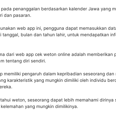
 pada penanggalan berdasarkan kalender Jawa yang m
ri dan pasaran.
nakan web app ini, pengguna dapat memasukkan data
i tanggal, bulan dan tahun lahir, untuk mendapatkan in
ma dari web app cek weton online adalah memberika
m tentang diri sendiri.
p memiliki pengaruh dalam kepribadian seseorang da
g karakteristik yang mungkin dimiliki oleh individu be
ereka.
ahui weton, seseorang dapat lebih memahami dirinya s
 kelemahan yang mungkin dimilikinya.