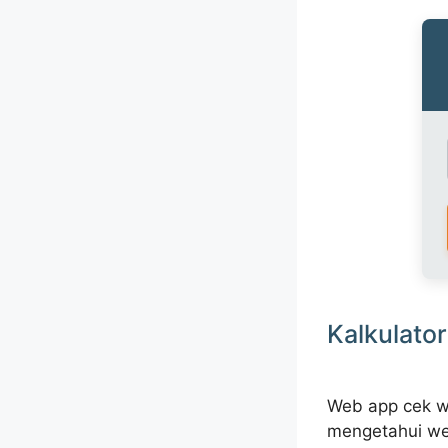
Kalkulato
Web app cek we
mengetahui we