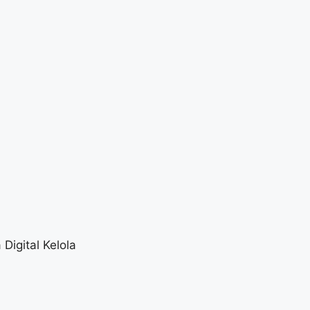
Digital Kelola