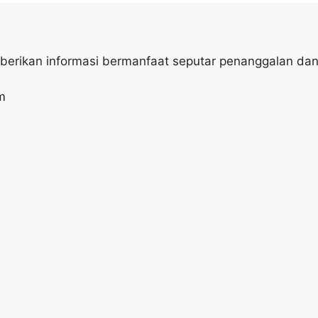
erikan informasi bermanfaat seputar penanggalan da
m