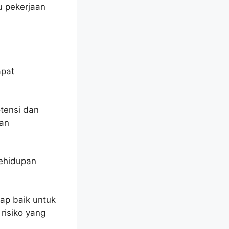
u pekerjaan
apat
tensi dan
dan
kehidupan
ap baik untuk
risiko yang