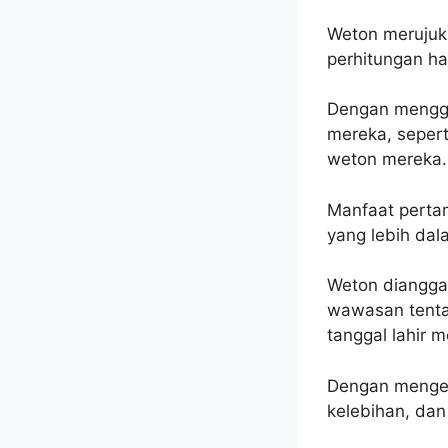
Weton merujuk
perhitungan ha
Dengan menggu
mereka, sepert
weton mereka.
Manfaat perta
yang lebih dala
Weton diangga
wawasan tentan
tanggal lahir m
Dengan menget
kelebihan, dan