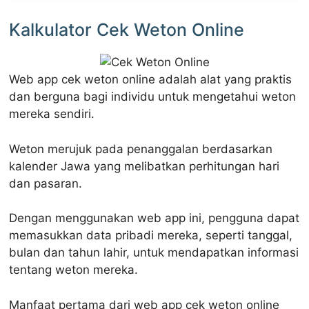
Kalkulator Cek Weton Online
Web app cek weton online adalah alat yang praktis
dan berguna bagi individu untuk mengetahui weton
mereka sendiri.
Weton merujuk pada penanggalan berdasarkan
kalender Jawa yang melibatkan perhitungan hari
dan pasaran.
Dengan menggunakan web app ini, pengguna dapat
memasukkan data pribadi mereka, seperti tanggal,
bulan dan tahun lahir, untuk mendapatkan informasi
tentang weton mereka.
Manfaat pertama dari web app cek weton online