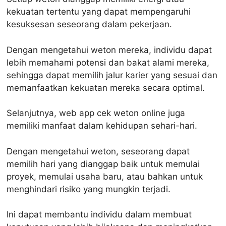
kekuatan tertentu yang dapat mempengaruhi
kesuksesan seseorang dalam pekerjaan.
Dengan mengetahui weton mereka, individu dapat
lebih memahami potensi dan bakat alami mereka,
sehingga dapat memilih jalur karier yang sesuai dan
memanfaatkan kekuatan mereka secara optimal.
Selanjutnya, web app cek weton online juga
memiliki manfaat dalam kehidupan sehari-hari.
Dengan mengetahui weton, seseorang dapat
memilih hari yang dianggap baik untuk memulai
proyek, memulai usaha baru, atau bahkan untuk
menghindari risiko yang mungkin terjadi.
Ini dapat membantu individu dalam membuat