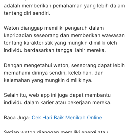
adalah memberikan pemahaman yang lebih dalam
tentang diri sendiri.
Weton dianggap memiliki pengaruh dalam
kepribadian seseorang dan memberikan wawasan
tentang karakteristik yang mungkin dimiliki oleh
individu berdasarkan tanggal lahir mereka.
Dengan mengetahui weton, seseorang dapat lebih
memahami dirinya sendiri, kelebihan, dan
kelemahan yang mungkin dimilikinya.
Selain itu, web app ini juga dapat membantu
individu dalam karier atau pekerjaan mereka.
Baca Juga:
Cek Hari Baik Menikah Online
Setiap weton dianggap memiliki energi atau