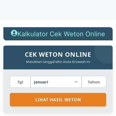
Kalkulator Cek Weton Online
CEK WETON ONLINE
Masukkan tanggal lahir Anda di bawah ini
LIHAT HASIL WETON