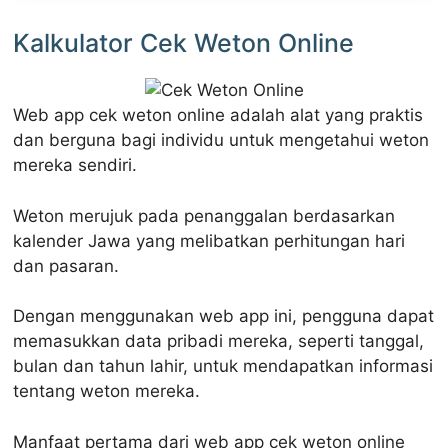
Kalkulator Cek Weton Online
Web app cek weton online adalah alat yang praktis
dan berguna bagi individu untuk mengetahui weton
mereka sendiri.
Weton merujuk pada penanggalan berdasarkan
kalender Jawa yang melibatkan perhitungan hari
dan pasaran.
Dengan menggunakan web app ini, pengguna dapat
memasukkan data pribadi mereka, seperti tanggal,
bulan dan tahun lahir, untuk mendapatkan informasi
tentang weton mereka.
Manfaat pertama dari web app cek weton online