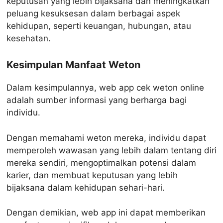
keputusan yang lebih bijaksana dan meningkatkan
peluang kesuksesan dalam berbagai aspek
kehidupan, seperti keuangan, hubungan, atau
kesehatan.
Kesimpulan Manfaat Weton
Dalam kesimpulannya, web app cek weton online
adalah sumber informasi yang berharga bagi
individu.
Dengan memahami weton mereka, individu dapat
memperoleh wawasan yang lebih dalam tentang diri
mereka sendiri, mengoptimalkan potensi dalam
karier, dan membuat keputusan yang lebih
bijaksana dalam kehidupan sehari-hari.
Dengan demikian, web app ini dapat memberikan