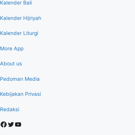
Kalender Bali
Kalender Hijriyah
Kalender Liturgi
More App
About us
Pedoman Media
Kebijakan Privasi
Redaksi
Facebook
Twitter
YouTube