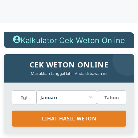
Kalkulator Cek Weton Online
CEK WETON ONLINE
Masukkan tanggal lahir Anda di bawah ini
LIHAT HASIL WETON