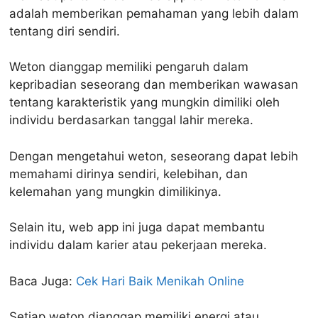
adalah memberikan pemahaman yang lebih dalam
tentang diri sendiri.
Weton dianggap memiliki pengaruh dalam
kepribadian seseorang dan memberikan wawasan
tentang karakteristik yang mungkin dimiliki oleh
individu berdasarkan tanggal lahir mereka.
Dengan mengetahui weton, seseorang dapat lebih
memahami dirinya sendiri, kelebihan, dan
kelemahan yang mungkin dimilikinya.
Selain itu, web app ini juga dapat membantu
individu dalam karier atau pekerjaan mereka.
Baca Juga:
Cek Hari Baik Menikah Online
Setiap weton dianggap memiliki energi atau