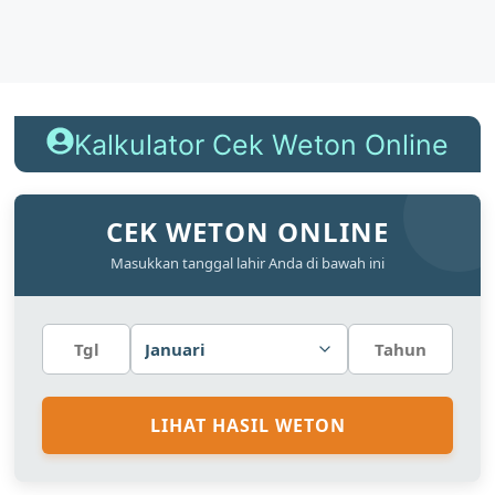
Kalkulator Cek Weton Online
CEK WETON ONLINE
Masukkan tanggal lahir Anda di bawah ini
LIHAT HASIL WETON