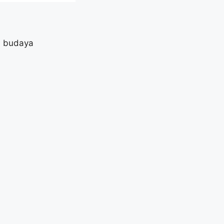
n budaya