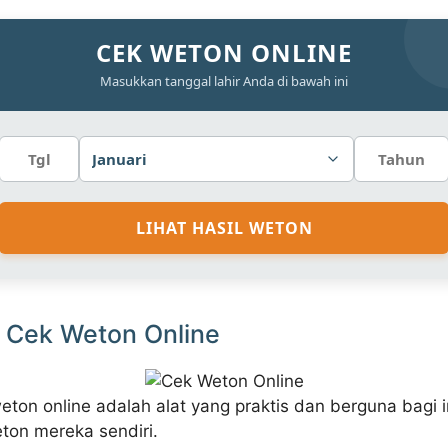
CEK WETON ONLINE
Masukkan tanggal lahir Anda di bawah ini
LIHAT HASIL WETON
r Cek Weton Online
ton online adalah alat yang praktis dan berguna bagi i
ton mereka sendiri.