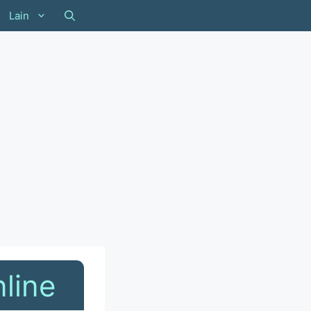
Lain
line