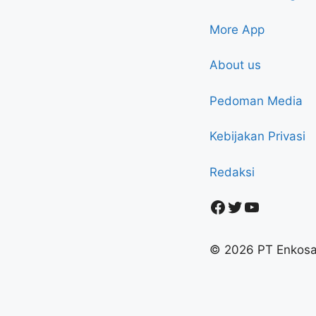
More App
About us
Pedoman Media
Kebijakan Privasi
Redaksi
Facebook
Twitter
YouTube
© 2026 PT Enkosa 