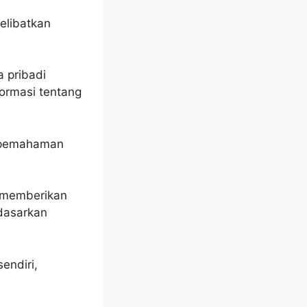
elibatkan
 pribadi
formasi tentang
n pemahaman
n memberikan
rdasarkan
endiri,