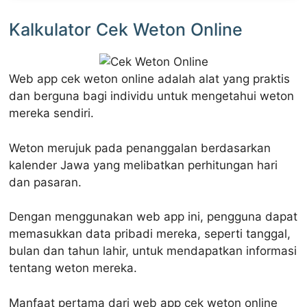
Kalkulator Cek Weton Online
Web app cek weton online adalah alat yang praktis
dan berguna bagi individu untuk mengetahui weton
mereka sendiri.
Weton merujuk pada penanggalan berdasarkan
kalender Jawa yang melibatkan perhitungan hari
dan pasaran.
Dengan menggunakan web app ini, pengguna dapat
memasukkan data pribadi mereka, seperti tanggal,
bulan dan tahun lahir, untuk mendapatkan informasi
tentang weton mereka.
Manfaat pertama dari web app cek weton online