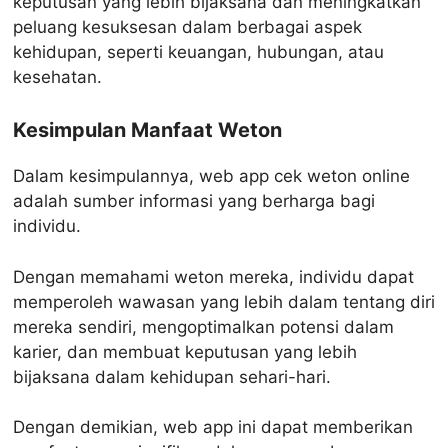
keputusan yang lebih bijaksana dan meningkatkan
peluang kesuksesan dalam berbagai aspek
kehidupan, seperti keuangan, hubungan, atau
kesehatan.
Kesimpulan Manfaat Weton
Dalam kesimpulannya, web app cek weton online
adalah sumber informasi yang berharga bagi
individu.
Dengan memahami weton mereka, individu dapat
memperoleh wawasan yang lebih dalam tentang diri
mereka sendiri, mengoptimalkan potensi dalam
karier, dan membuat keputusan yang lebih
bijaksana dalam kehidupan sehari-hari.
Dengan demikian, web app ini dapat memberikan