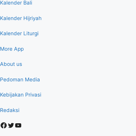
Kalender Bali
Kalender Hijriyah
Kalender Liturgi
More App
About us
Pedoman Media
Kebijakan Privasi
Redaksi
Facebook
Twitter
YouTube