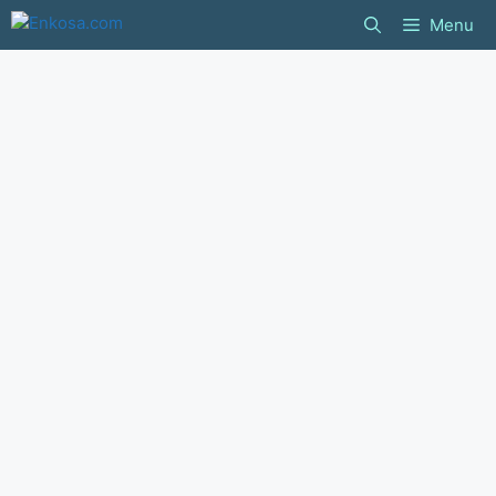
Langsung
Menu
ke
isi