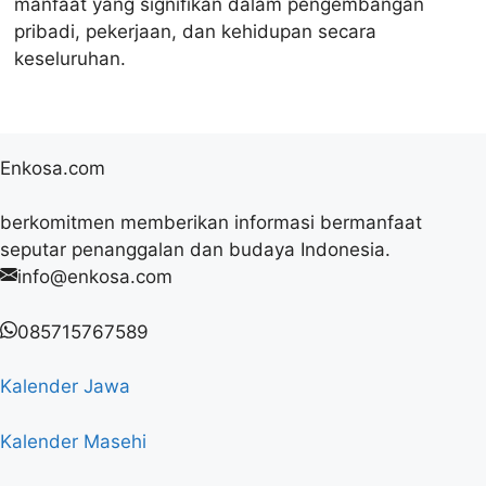
manfaat yang signifikan dalam pengembangan
pribadi, pekerjaan, dan kehidupan secara
keseluruhan.
Enkosa.com
berkomitmen memberikan informasi bermanfaat
seputar penanggalan dan budaya Indonesia.
info@enkosa.com
085715767589
Kalender Jawa
Kalender Masehi