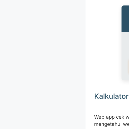
Kalkulato
Web app cek we
mengetahui we