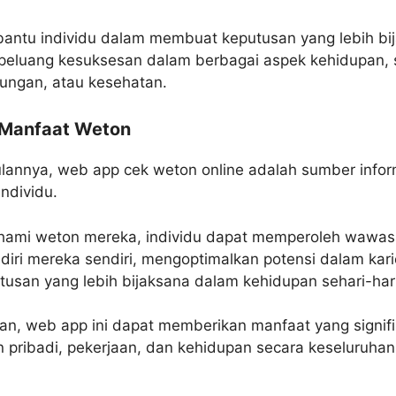
bantu individu dalam membuat keputusan yang lebih bi
peluang kesuksesan dalam berbagai aspek kehidupan, 
ungan, atau kesehatan.
 Manfaat Weton
lannya, web app cek weton online adalah sumber infor
individu.
mi weton mereka, individu dapat memperoleh wawasa
diri mereka sendiri, mengoptimalkan potensi dalam kari
san yang lebih bijaksana dalam kehidupan sehari-hari
an, web app ini dapat memberikan manfaat yang signif
pribadi, pekerjaan, dan kehidupan secara keseluruhan