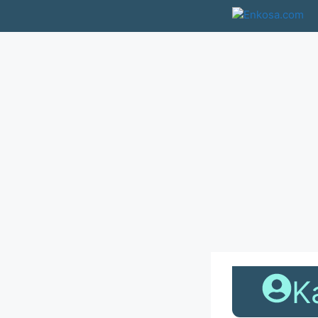
Langsung
ke
isi
K