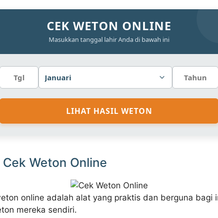
CEK WETON ONLINE
Masukkan tanggal lahir Anda di bawah ini
LIHAT HASIL WETON
r Cek Weton Online
ton online adalah alat yang praktis dan berguna bagi i
ton mereka sendiri.