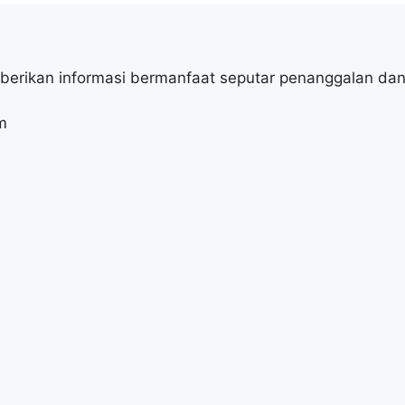
erikan informasi bermanfaat seputar penanggalan da
m