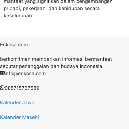
manfaat yang signifikan dalam pengembangan
pribadi, pekerjaan, dan kehidupan secara
keseluruhan.
Enkosa.com
berkomitmen memberikan informasi bermanfaat
seputar penanggalan dan budaya Indonesia.
info@enkosa.com
085715767589
Kalender Jawa
Kalender Masehi