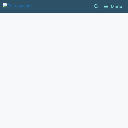
Langsung
Menu
ke
isi