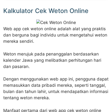
Kalkulator Cek Weton Online
Web app cek weton online adalah alat yang praktis
dan berguna bagi individu untuk mengetahui weton
mereka sendiri.
Weton merujuk pada penanggalan berdasarkan
kalender Jawa yang melibatkan perhitungan hari
dan pasaran.
Dengan menggunakan web app ini, pengguna dapat
memasukkan data pribadi mereka, seperti tanggal,
bulan dan tahun lahir, untuk mendapatkan informasi
tentang weton mereka.
Manfaat pertama dari web app cek weton online