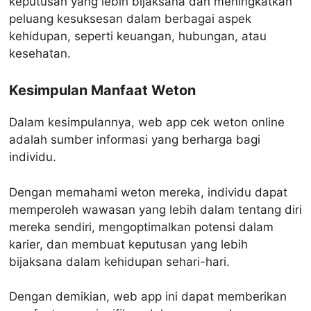
keputusan yang lebih bijaksana dan meningkatkan
peluang kesuksesan dalam berbagai aspek
kehidupan, seperti keuangan, hubungan, atau
kesehatan.
Kesimpulan Manfaat Weton
Dalam kesimpulannya, web app cek weton online
adalah sumber informasi yang berharga bagi
individu.
Dengan memahami weton mereka, individu dapat
memperoleh wawasan yang lebih dalam tentang diri
mereka sendiri, mengoptimalkan potensi dalam
karier, dan membuat keputusan yang lebih
bijaksana dalam kehidupan sehari-hari.
Dengan demikian, web app ini dapat memberikan