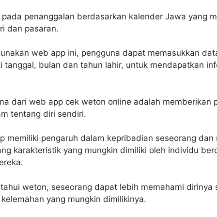
 pada penanggalan berdasarkan kalender Jawa yang m
ri dan pasaran.
nakan web app ini, pengguna dapat memasukkan data
i tanggal, bulan dan tahun lahir, untuk mendapatkan in
ma dari web app cek weton online adalah memberika
m tentang diri sendiri.
p memiliki pengaruh dalam kepribadian seseorang da
g karakteristik yang mungkin dimiliki oleh individu be
ereka.
ahui weton, seseorang dapat lebih memahami dirinya s
 kelemahan yang mungkin dimilikinya.