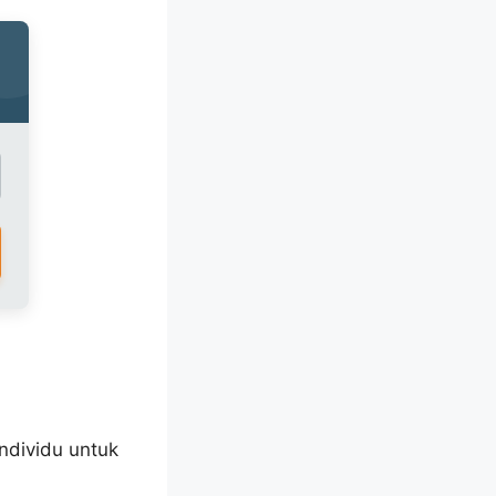
ndividu untuk