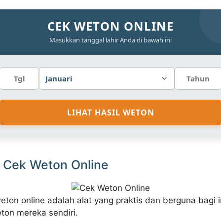
CEK WETON ONLINE
Masukkan tanggal lahir Anda di bawah ini
LIHAT HASIL WETON
r Cek Weton Online
ton online adalah alat yang praktis dan berguna bagi i
ton mereka sendiri.