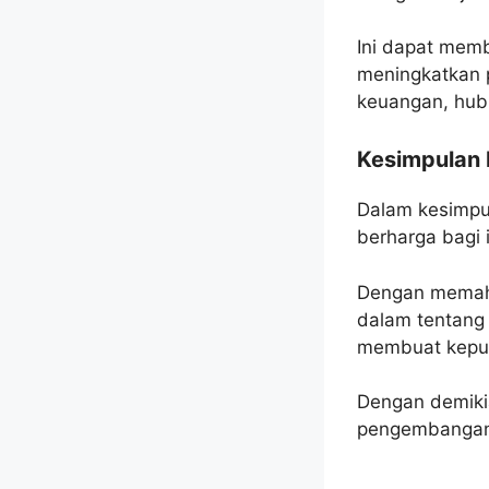
Ini dapat mem
meningkatkan 
keuangan, hub
Kesimpulan
Dalam kesimpu
berharga bagi 
Dengan memaha
dalam tentang 
membuat keputu
Dengan demiki
pengembangan 