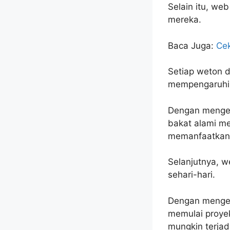
Selain itu, we
mereka.
Baca Juga:
Cek
Setiap weton d
mempengaruhi 
Dengan menget
bakat alami me
memanfaatkan 
Selanjutnya, w
sehari-hari.
Dengan menget
memulai proyek
mungkin terjadi