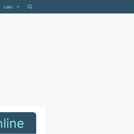
Lain
line