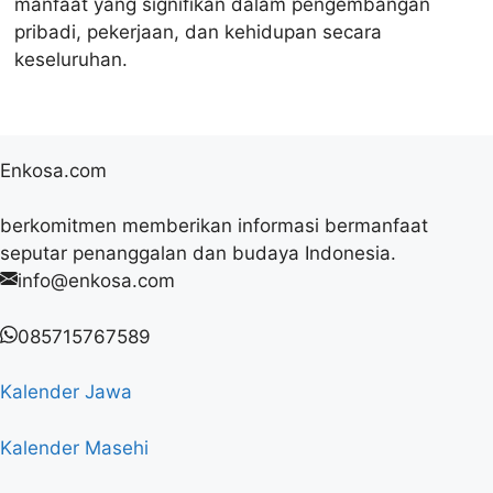
manfaat yang signifikan dalam pengembangan
pribadi, pekerjaan, dan kehidupan secara
keseluruhan.
Enkosa.com
berkomitmen memberikan informasi bermanfaat
seputar penanggalan dan budaya Indonesia.
info@enkosa.com
085715767589
Kalender Jawa
Kalender Masehi