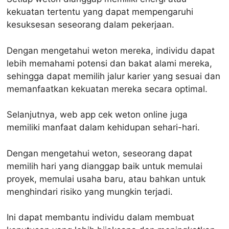
kekuatan tertentu yang dapat mempengaruhi
kesuksesan seseorang dalam pekerjaan.
Dengan mengetahui weton mereka, individu dapat
lebih memahami potensi dan bakat alami mereka,
sehingga dapat memilih jalur karier yang sesuai dan
memanfaatkan kekuatan mereka secara optimal.
Selanjutnya, web app cek weton online juga
memiliki manfaat dalam kehidupan sehari-hari.
Dengan mengetahui weton, seseorang dapat
memilih hari yang dianggap baik untuk memulai
proyek, memulai usaha baru, atau bahkan untuk
menghindari risiko yang mungkin terjadi.
Ini dapat membantu individu dalam membuat