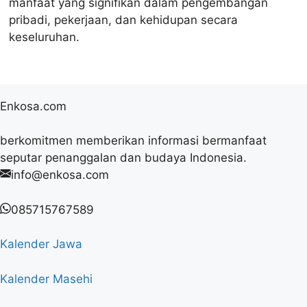
manfaat yang signifikan dalam pengembangan
pribadi, pekerjaan, dan kehidupan secara
keseluruhan.
Enkosa.com
berkomitmen memberikan informasi bermanfaat
seputar penanggalan dan budaya Indonesia.
info@enkosa.com
085715767589
Kalender Jawa
Kalender Masehi