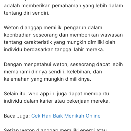
adalah memberikan pemahaman yang lebih dalam
tentang diri sendiri.
Weton dianggap memiliki pengaruh dalam
kepribadian seseorang dan memberikan wawasan
tentang karakteristik yang mungkin dimiliki oleh
individu berdasarkan tanggal lahir mereka.
Dengan mengetahui weton, seseorang dapat lebih
memahami dirinya sendiri, kelebihan, dan
kelemahan yang mungkin dimilikinya.
Selain itu, web app ini juga dapat membantu
individu dalam karier atau pekerjaan mereka.
Baca Juga:
Cek Hari Baik Menikah Online
Setiap weton dianggap memiliki energi atau