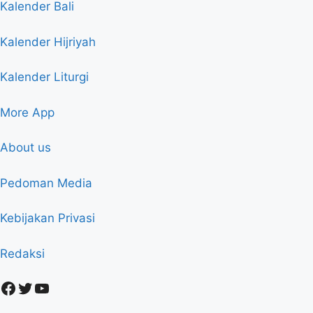
Kalender Bali
Kalender Hijriyah
Kalender Liturgi
More App
About us
Pedoman Media
Kebijakan Privasi
Redaksi
Facebook
Twitter
YouTube