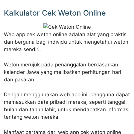
Kalkulator Cek Weton Online
Web app cek weton online adalah alat yang praktis
dan berguna bagi individu untuk mengetahui weton
mereka sendiri.
Weton merujuk pada penanggalan berdasarkan
kalender Jawa yang melibatkan perhitungan hari
dan pasaran.
Dengan menggunakan web app ini, pengguna dapat
memasukkan data pribadi mereka, seperti tanggal,
bulan dan tahun lahir, untuk mendapatkan informasi
tentang weton mereka.
Manfaat pertama dari web app cek weton online